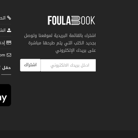
اتصل
انشر
اشترك بالقائمة البريدية لموقعنا وتوصل
إدعم
بجديد الكتب التي يتم طرحها مباشرة
على بريدك الإلكتروني
com
اشتراك
حمّل 