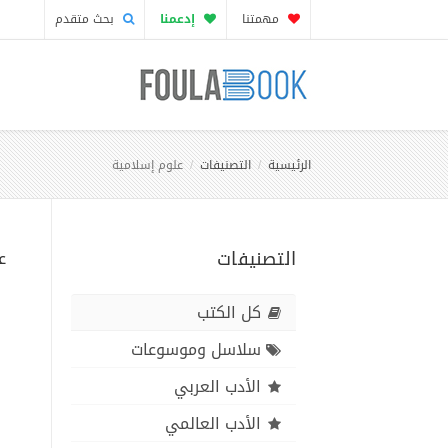
مهمتنا
إدعمنا
بحث متقدم
الرئيسية
التصنيفات
علوم إسلامية
التصنيفات
ع
كل الكتب
سلاسل وموسوعات
الأدب العربي
الأدب العالمي