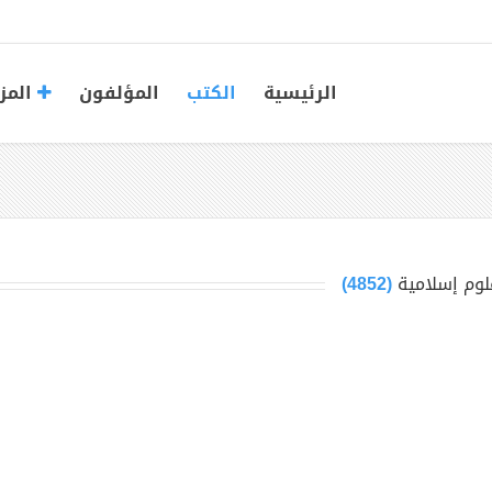
الرئيسية
الكتب
المؤلفون
المز
لوم إسلامية
(4852)