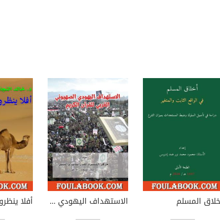
خلاق المسلم
الاستهداف اليهودي الصهيوني الغربي للقرآن الكريم