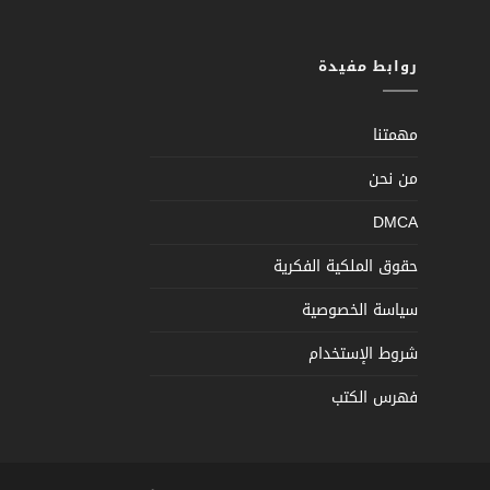
روابط مفيدة
مهمتنا
من نحن
DMCA
حقوق الملكية الفكرية
سياسة الخصوصية
شروط الإستخدام
فهرس الكتب