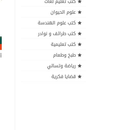
كتب تعليم لغات
علوم الحيوان
كتب علوم الهندسة
كتب طرائف و نوادر
كتب تعليمية
طبخ وطعام
رياضة وتسالي
قضايا فكرية