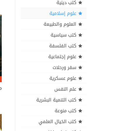
كتب دينية
علوم إسلامية
العلوم والطبيعة
كتب سياسية
كتب الفلسفة
علوم إجتماعية
سفر ورحلات
علوم عسكرية
علم النفس
كتب التنمية البشرية
كتب منوعة
كتب الخيال العلمي