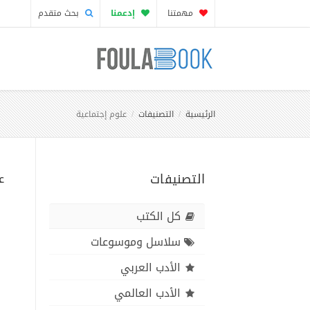
مهمتنا
إدعمنا
بحث متقدم
الرئيسية
التصنيفات
علوم إجتماعية
التصنيفات
ع
كل الكتب
سلاسل وموسوعات
الأدب العربي
الأدب العالمي