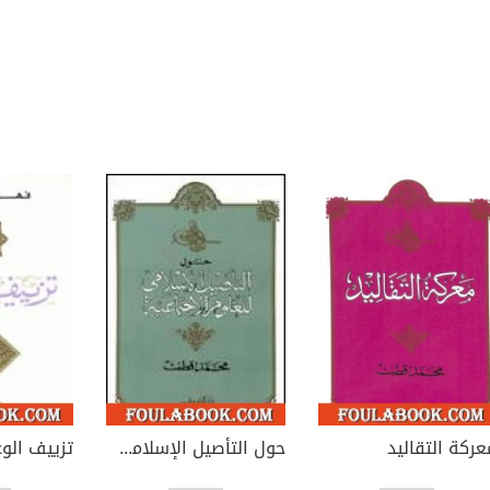
عركة التقاليد
حول التأصيل الإسلامى للعلوم الاجتماعية
تزييف الو