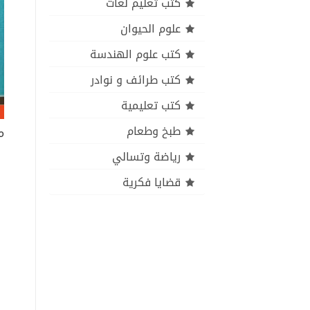
كتب تعليم لغات
علوم الحيوان
كتب علوم الهندسة
كتب طرائف و نوادر
كتب تعليمية
طبخ وطعام
م
رياضة وتسالي
قضايا فكرية