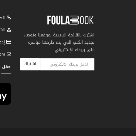
اتصل
انشر
اشترك بالقائمة البريدية لموقعنا وتوصل
إدعم
بجديد الكتب التي يتم طرحها مباشرة
على بريدك الإلكتروني
com
اشتراك
حمّل 