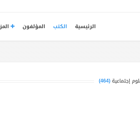
الرئيسية
الكتب
المؤلفون
المز
لوم إجتماعية
(464)