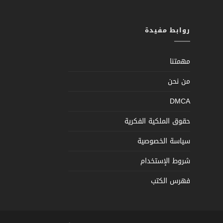
روابط مفيدة
مهمتنا
من نحن
DMCA
حقوق الملكية الفكرية
سياسة الخصوصية
شروط الإستخدام
فهرس الكتب