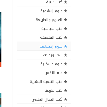
كتب دينية
علوم إسلامية
العلوم والطبيعة
كتب سياسية
كتب الفلسفة
علوم إجتماعية
سفر ورحلات
علوم عسكرية
ت
علم النفس
كتب التنمية البشرية
كتب منوعة
كتب الخيال العلمي