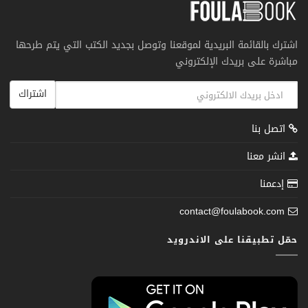
اشترك بالقائمة البريدية لموقعنا وتوصل بجديد الكتب التي يتم طرحها
مباشرة على بريدك الإلكتروني
اشتراك
اتصل بنا
انشر معنا
إدعمنا
contact@foulabook.com
حمّل تطبيقنا على الاندرويد