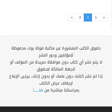
»
3
2
1
«
حقوق الكتب المنشورة عبر مكتبة فولة بوك محفوظة
للمؤلفين ودور النشر
لا يتم نشر أي كتاب دون موافقة صريحة من المؤلف أو
الجهة المالكة للحقوق
إذا تم نشر كتابك دون علمك أو بدون إذنك، يرجى الإبلاغ
لإيقاف عرض الكتاب
بمراسلتنا مباشرة من
هنــــــا