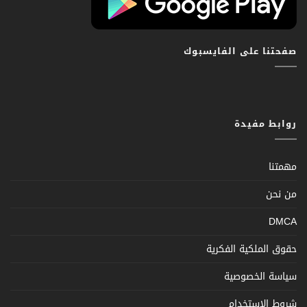
صفحتنا على الفايسبوك
روابط مفيدة
مهمتنا
من نحن
DMCA
حقوق الملكية الفكرية
سياسة الخصوصية
شروط الإستخدام