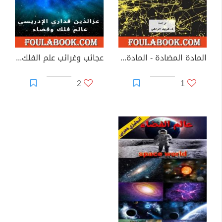
المادة المضادة - المادة التي تسترجع الزمن
عجائب وغرائب علم الفلك والكون
2
1