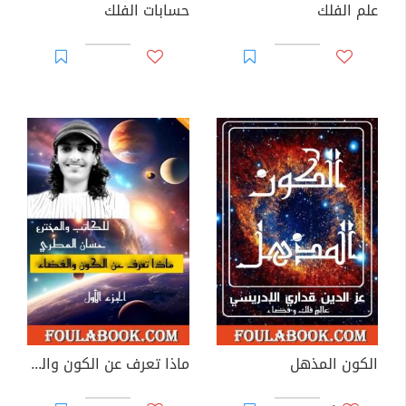
علم الفلك
حسابات الفلك
الكون المذهل
ماذا تعرف عن الكون والفضاء - الجزء الأول