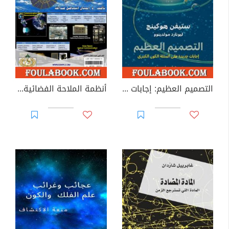
التصميم العظيم: إجابات جديدة على أسئلة الكون الكبرى
أنظمة الملاحة الفضائية وهندسة الاقمار الصناعية