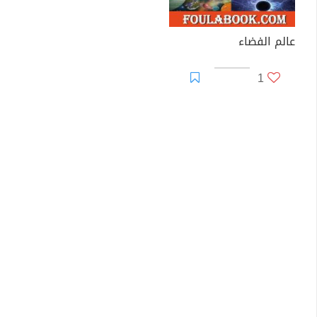
عالم الفضاء
1