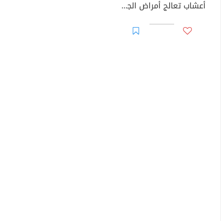
أعشاب تعالج أمراض الجهاز الهضمي