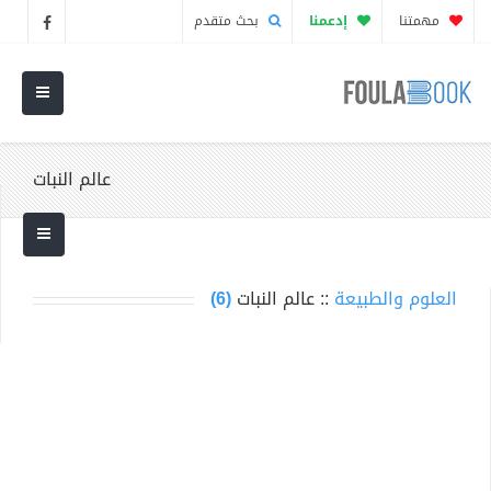
مهمتنا
إدعمنا
بحث متقدم
عالم النبات
العلوم والطبيعة
:: عالم النبات
(6)