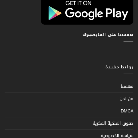
صفحتنا على الفايسبوك
روابط مفيدة
مهمتنا
من نحن
DMCA
حقوق الملكية الفكرية
سياسة الخصوصية