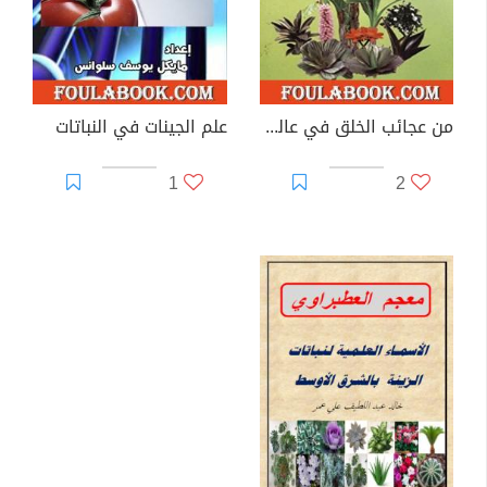
من عجائب الخلق في عالم النبات
علم الجينات في النباتات
1
2