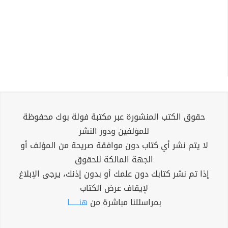
حقوق الكتب المنشورة عبر مكتبة فولة بوك محفوظة
للمؤلفين ودور النشر
لا يتم نشر أي كتاب دون موافقة صريحة من المؤلف أو
الجهة المالكة للحقوق
إذا تم نشر كتابك دون علمك أو بدون إذنك، يرجى الإبلاغ
لإيقاف عرض الكتاب
بمراسلتنا مباشرة من
هنــــــا