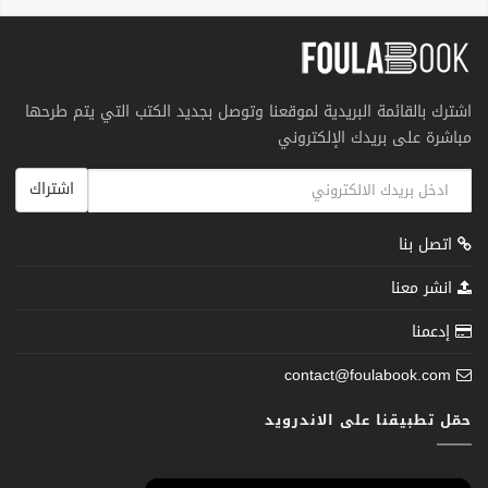
اشترك بالقائمة البريدية لموقعنا وتوصل بجديد الكتب التي يتم طرحها
مباشرة على بريدك الإلكتروني
اشتراك
اتصل بنا
انشر معنا
إدعمنا
contact@foulabook.com
حمّل تطبيقنا على الاندرويد