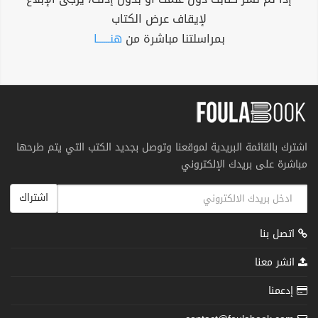
لإيقاف عرض الكتاب
بمراسلتنا مباشرة من
هنــــــا
اشترك بالقائمة البريدية لموقعنا وتوصل بجديد الكتب التي يتم طرحها
مباشرة على بريدك الإلكتروني
اشتراك
اتصل بنا
انشر معنا
إدعمنا