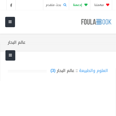
مهمتنا
إدعمنا
بحث متقدم
عالم البحار
العلوم والطبيعة
:: عالم البحار
(3)