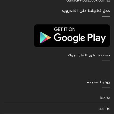
contact@foulabook.com
حمّل تطبيقنا على الاندرويد
صفحتنا على الفايسبوك
روابط مفيدة
مهمتنا
من نحن