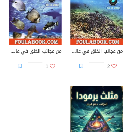
من عجائب الخلق في عالم البحار
من عجائب الخلق في عالم الأسماك
1
2