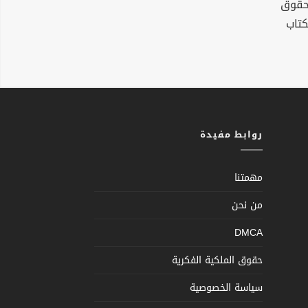
لحقوق
كتاب
روابط مفيدة
مهمتنا
من نحن
DMCA
حقوق الملكية الفكرية
سياسة الخصوصية