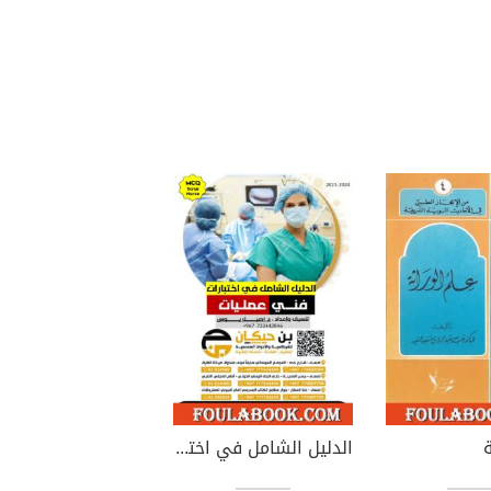
ة
الدليل الشامل في اختبارات فني عمليات