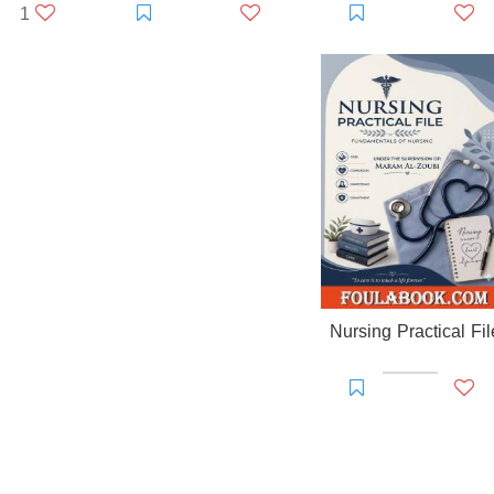
1
Nursing Practical Fil