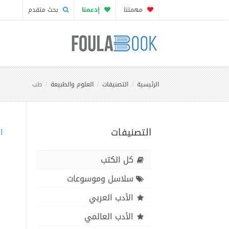
مهمتنا
إدعمنا
بحث متقدم
الرئيسية
التصنيفات
العلوم والطبيعة
طب
التصنيفات
ا
كل الكتب
سلاسل وموسوعات
الأدب العربي
الأدب العالمي