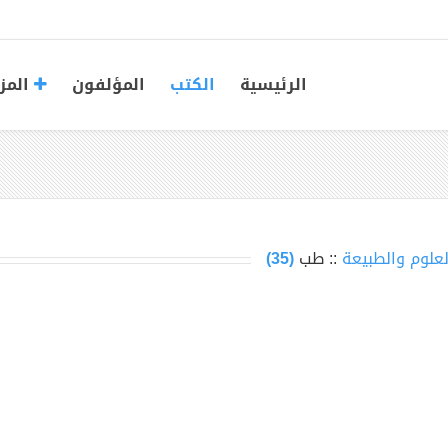
الرئيسية
الكتب
المؤلفون
المز
لعلوم والطبيعة
:: طب
(35)