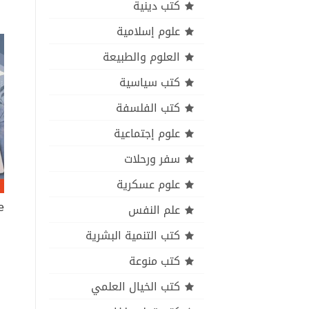
كتب دينية
علوم إسلامية
العلوم والطبيعة
كتب سياسية
كتب الفلسفة
علوم إجتماعية
سفر ورحلات
علوم عسكرية
e
علم النفس
كتب التنمية البشرية
كتب منوعة
كتب الخيال العلمي