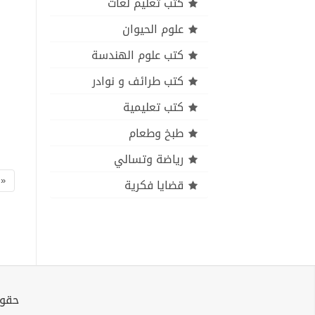
كتب تعليم لغات
علوم الحيوان
كتب علوم الهندسة
كتب طرائف و نوادر
كتب تعليمية
طبخ وطعام
رياضة وتسالي
«
قضايا فكرية
حقوق