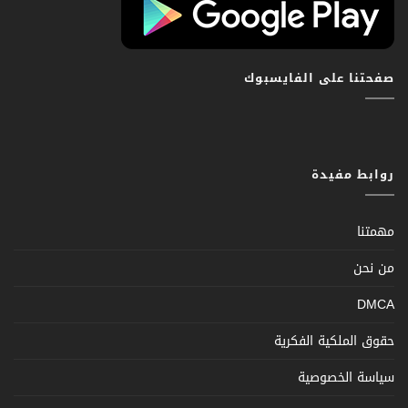
صفحتنا على الفايسبوك
روابط مفيدة
مهمتنا
من نحن
DMCA
حقوق الملكية الفكرية
سياسة الخصوصية