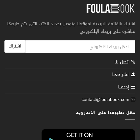
اشترك بالقائمة البريدية لموقعنا وتوصل بجديد الكتب التي يتم طرحها
مباشرة على بريدك الإلكتروني
اشتراك
اتصل بنا
انشر معنا
إدعمنا
contact@foulabook.com
حمّل تطبيقنا على الاندرويد