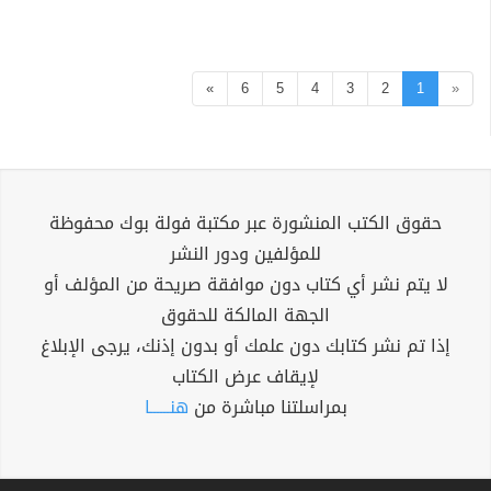
»
6
5
4
3
2
1
«
حقوق الكتب المنشورة عبر مكتبة فولة بوك محفوظة
للمؤلفين ودور النشر
لا يتم نشر أي كتاب دون موافقة صريحة من المؤلف أو
الجهة المالكة للحقوق
إذا تم نشر كتابك دون علمك أو بدون إذنك، يرجى الإبلاغ
لإيقاف عرض الكتاب
بمراسلتنا مباشرة من
هنــــــا