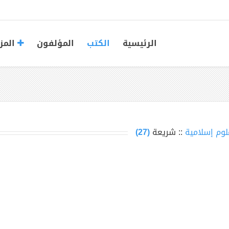
الرئيسية
الكتب
المؤلفون
المز
لوم إسلامية
:: شريعة
(27)