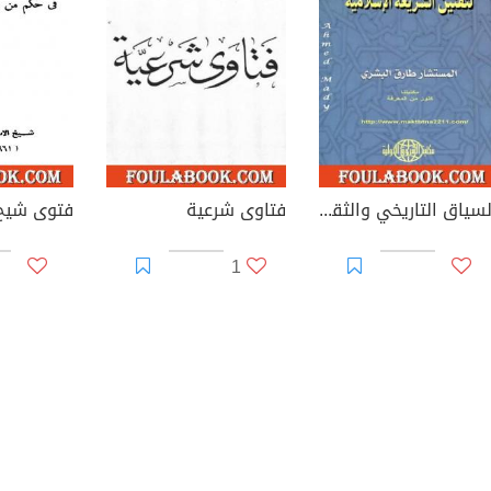
السياق التاريخي والثقافي لتقنين الشريعة الإسلامية
فتاوى شرعية
1