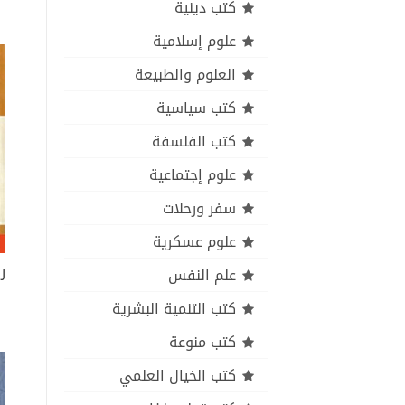
كتب دينية
علوم إسلامية
العلوم والطبيعة
كتب سياسية
كتب الفلسفة
علوم إجتماعية
سفر ورحلات
علوم عسكرية
ر
علم النفس
كتب التنمية البشرية
كتب منوعة
كتب الخيال العلمي