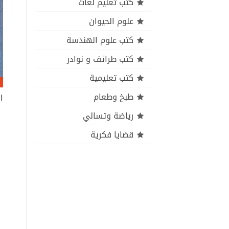
كتب تعليم لغات
علوم الحيوان
كتب علوم الهندسة
كتب طرائف و نوادر
كتب تعليمية
طبخ وطعام
رياضة وتسالي
قضايا فكرية