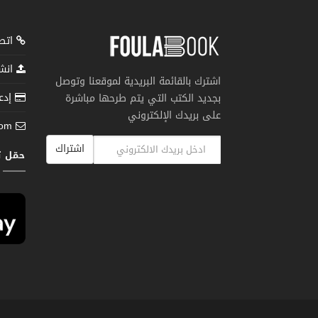
اتصل
انشر
اشترك بالقائمة البريدية لموقعنا وتوصل
إدعم
بجديد الكتب التي يتم طرحها مباشرة
على بريدك الإلكتروني
com
اشتراك
حمّل 