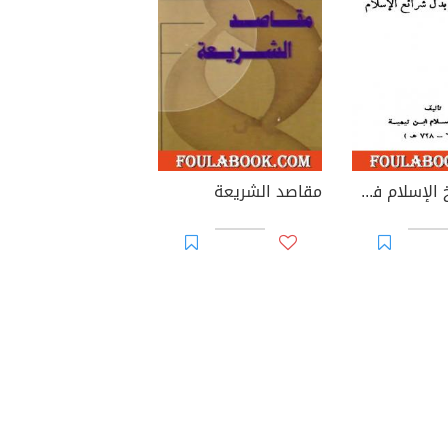
فتوى شيخ الإسلام في حكم من بدل شرائع الإسلام
مقاصد الشريعة