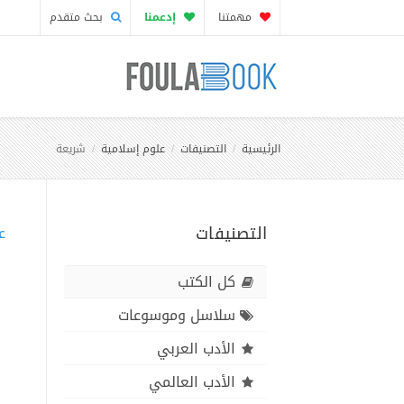
مهمتنا
إدعمنا
بحث متقدم
الرئيسية
التصنيفات
علوم إسلامية
شريعة
التصنيفات
ع
كل الكتب
سلاسل وموسوعات
الأدب العربي
الأدب العالمي