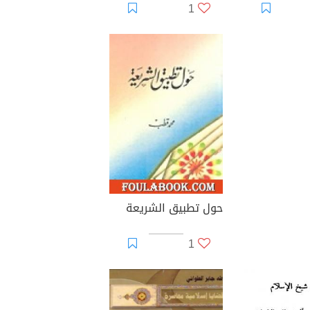
1
حول تطبيق الشريعة
1