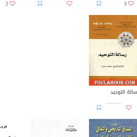
2
3
سالة التوحيد