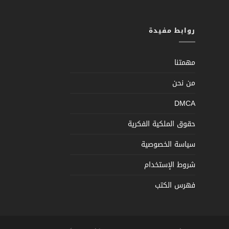
روابط مفيدة
مهمتنا
من نحن
DMCA
حقوق الملكية الفكرية
سياسة الخصوصية
شروط الإستخدام
فهرس الكتب