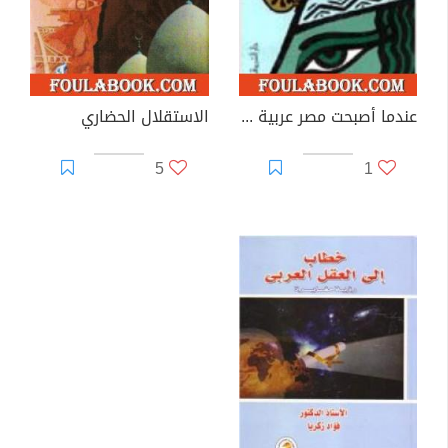
عندما أصبحت مصر عربية إسلامية
الاستقلال الحضاري
5
1