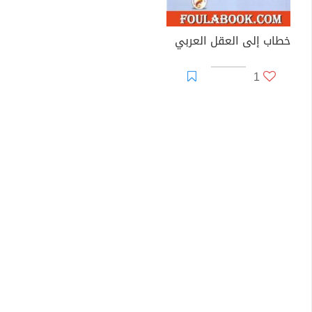
خطاب إلى العقل العربي
1