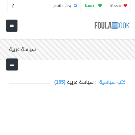
مهمتنا
إدعمنا
بحث متقدم
سياسة عربية
كتب سياسية
:: سياسة عربية
(155)