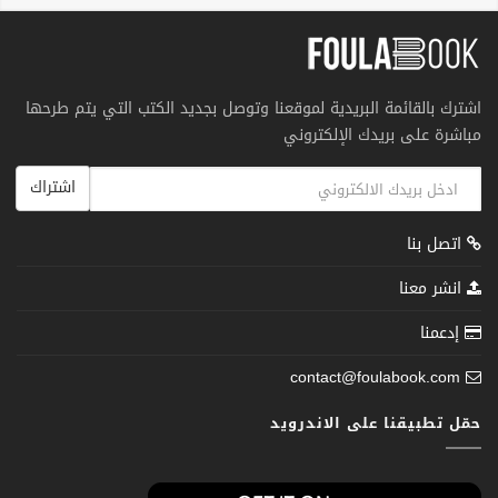
اشترك بالقائمة البريدية لموقعنا وتوصل بجديد الكتب التي يتم طرحها
مباشرة على بريدك الإلكتروني
اشتراك
اتصل بنا
انشر معنا
إدعمنا
contact@foulabook.com
حمّل تطبيقنا على الاندرويد