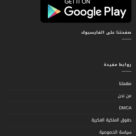
صفحتنا على الفايسبوك
روابط مفيدة
مهمتنا
من نحن
DMCA
حقوق الملكية الفكرية
سياسة الخصوصية