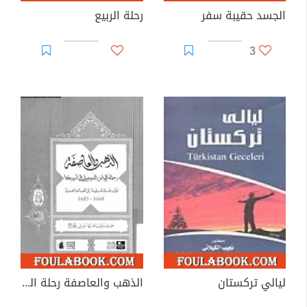
الجسد حقيبة سفر
رحلة الربيع
3
ليالي تركستان
الذهب والعاصفة رحلة الياس الموصلى إلى أمريكا