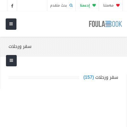
مهمتنا
إدعمنا
بحث متقدم
سفر ورحلات
سفر ورحلات
(157)