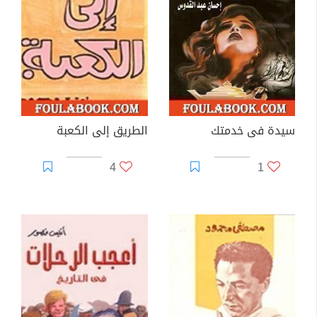
سيدة فى خدمتك
الطريق إلى الكعبة
4
1