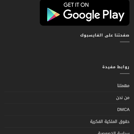
صفحتنا على الفايسبوك
روابط مفيدة
مهمتنا
من نحن
DMCA
حقوق الملكية الفكرية
سياسة الخصوصية