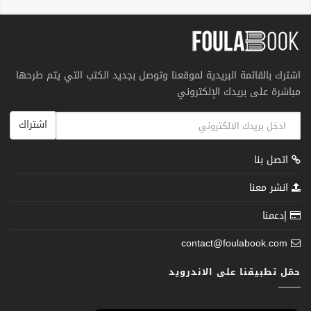
اشترك بالقائمة البريدية لموقعنا وتوصل بجديد الكتب التي يتم طرحها
مباشرة على بريدك الإلكتروني
اشتراك
اتصل بنا
انشر معنا
إدعمنا
contact@foulabook.com
حمّل تطبيقنا على الاندرويد