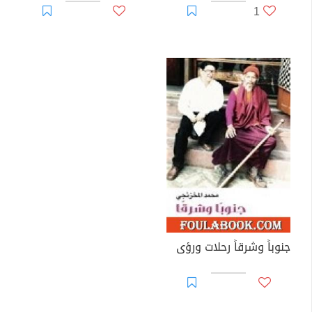
1
جنوباً وشرقاً رحلات ورؤى