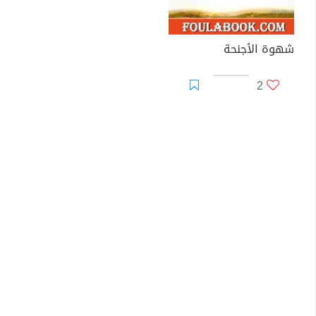
شهوة الأجنحة
2