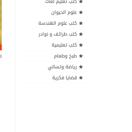
كتب تعليم لغات
علوم الحيوان
كتب علوم الهندسة
كتب طرائف و نوادر
كتب تعليمية
طبخ وطعام
ا
رياضة وتسالي
قضايا فكرية