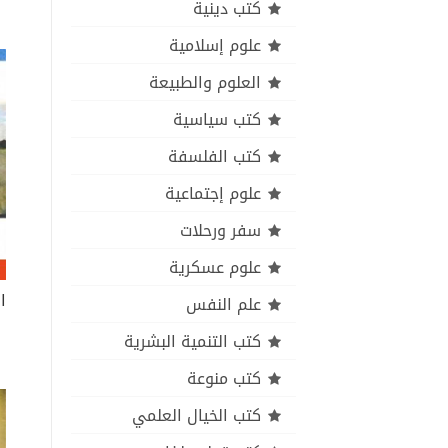
كتب دينية
علوم إسلامية
العلوم والطبيعة
كتب سياسية
كتب الفلسفة
علوم إجتماعية
سفر ورحلات
علوم عسكرية
علم النفس
كتب التنمية البشرية
كتب منوعة
كتب الخيال العلمي