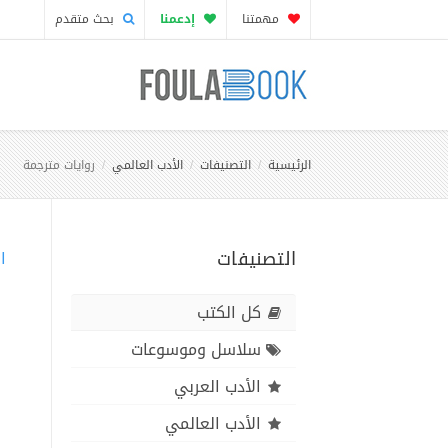
مهمتنا
إدعمنا
بحث متقدم
الرئيسية
التصنيفات
الأدب العالمي
روايات مترجمة
التصنيفات
ا
كل الكتب
سلاسل وموسوعات
الأدب العربي
الأدب العالمي