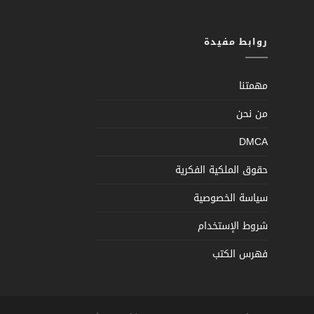
روابط مفيدة
مهمتنا
من نحن
DMCA
حقوق الملكية الفكرية
سياسة الخصوصية
شروط الإستخدام
فهرس الكتب