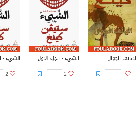
لهاتف الجوال
الشيء - الجزء الأول
الشيء - ال
2
2