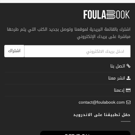
اشترك بالقائمة البريدية لموقعنا وتوصل بجديد الكتب التي يتم طرحها
مباشرة على بريدك الإلكتروني
اشتراك
اتصل بنا
انشر معنا
إدعمنا
contact@foulabook.com
حمّل تطبيقنا على الاندرويد