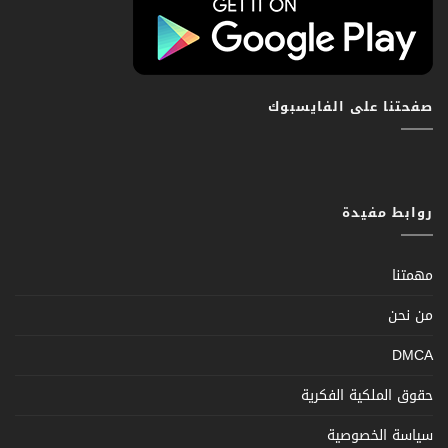
صفحتنا على الفايسبوك
روابط مفيدة
مهمتنا
من نحن
DMCA
حقوق الملكية الفكرية
سياسة الخصوصية