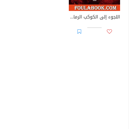
اللجوء إلى الكوكب الرمادي