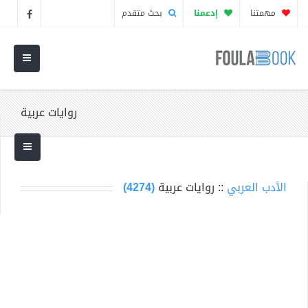
مهمتنا
إدعمنا
بحث متقدم
روايات عربية
الأدب العربي
:: روايات عربية
(4274)