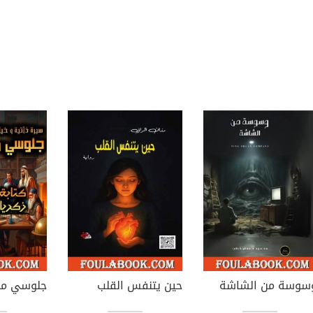
سوسة من الشاشة
حين يتنفس القلب
جلوسي مع