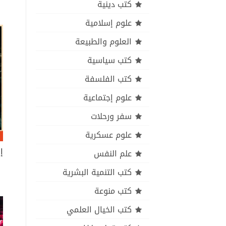
كتب دينية
علوم إسلامية
العلوم والطبيعة
كتب سياسية
كتب الفلسفة
علوم إجتماعية
سفر ورحلات
علوم عسكرية
إ
علم النفس
كتب التنمية البشرية
كتب منوعة
كتب الخيال العلمي