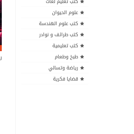
كتب تعليم لغات
علوم الحيوان
كتب علوم الهندسة
كتب طرائف و نوادر
كتب تعليمية
طبخ وطعام
ر
رياضة وتسالي
قضايا فكرية