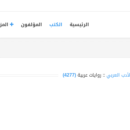
الرئيسية
الكتب
المؤلفون
المز
لأدب العربي
:: روايات عربية
(4277)