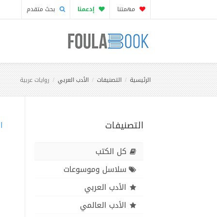
مهمتنا
إدعمنا
بحث متقدم
الرئيسية
التصنيفات
الأدب العربي
روايات عربية
التصنيفات
ا
كل الكتب
سلاسل وموسوعات
الأدب العربي
الأدب العالمي