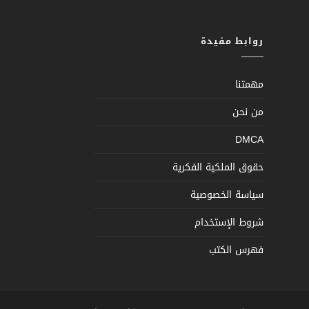
روابط مفيدة
مهمتنا
من نحن
DMCA
حقوق الملكية الفكرية
سياسة الخصوصية
شروط الإستخدام
فهرس الكتب