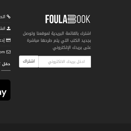
اتصل
انشر
اشترك بالقائمة البريدية لموقعنا وتوصل
إدعم
بجديد الكتب التي يتم طرحها مباشرة
على بريدك الإلكتروني
com
اشتراك
حمّل 