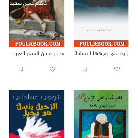
رأيت على وجهها ابتسامة
مختارات من الشعر العربي المعاصر