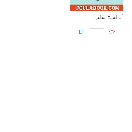
أنا لست شاعرا