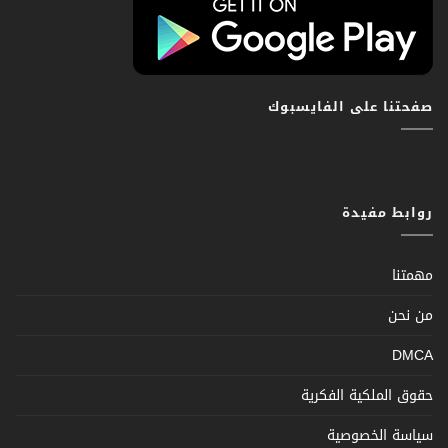
صفحتنا على الفايسبوك
روابط مفيدة
مهمتنا
من نحن
DMCA
حقوق الملكية الفكرية
سياسة الخصوصية