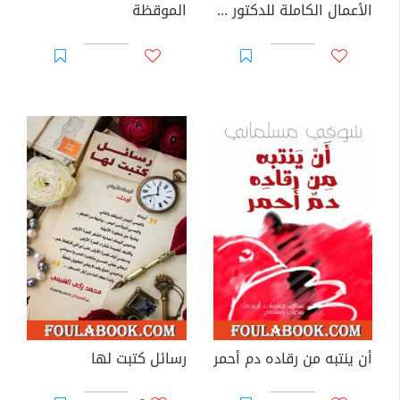
الأعمال الكاملة للدكتور عبد الله باشراحيل
الموقظة
أن ينتبه من رقاده دم أحمر
رسائل كتبت لها