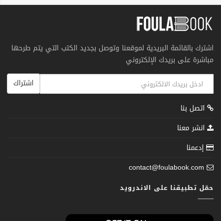
اشترك بالقائمة البريدية لموقعنا وتوصل بجديد الكتب التي يتم طرحها
مباشرة على بريدك الإلكتروني
اشتراك
اتصل بنا
انشر معنا
إدعمنا
contact@foulabook.com
حمّل تطبيقنا على الاندرويد