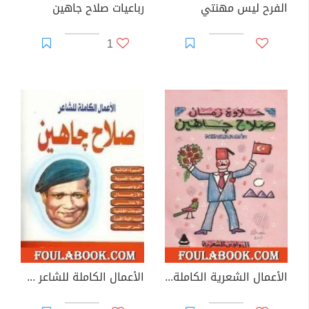
الفرح ليس مهنتي
رباعيات صلاح جاهين
1
الأعمال الشعرية الكاملة - صلاح جاهين
الأعمال الكاملة للشاعر صلاح جاهين