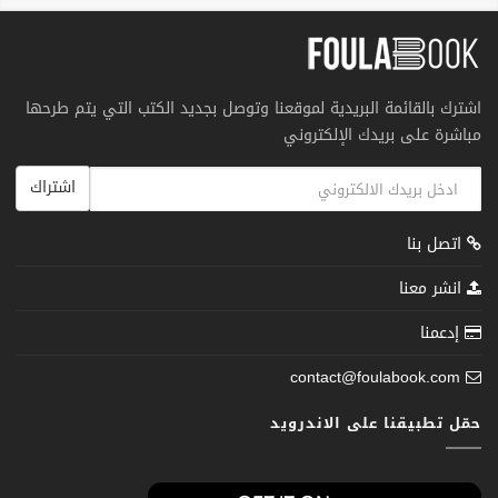
اشترك بالقائمة البريدية لموقعنا وتوصل بجديد الكتب التي يتم طرحها
مباشرة على بريدك الإلكتروني
اشتراك
اتصل بنا
انشر معنا
إدعمنا
contact@foulabook.com
حمّل تطبيقنا على الاندرويد