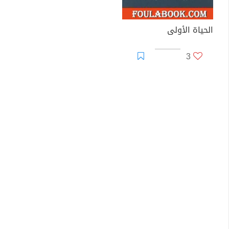
الحياة الأولى
3