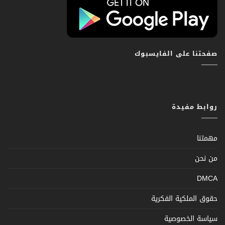
صفحتنا على الفايسبوك
روابط مفيدة
مهمتنا
من نحن
DMCA
حقوق الملكية الفكرية
سياسة الخصوصية