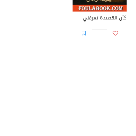
كأن القصيدة تعرفني