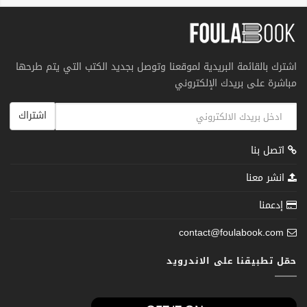
اشترك بالقائمة البريدية لموقعنا وتوصل بجديد الكتب التي يتم طرحها
مباشرة على بريدك الإلكتروني
اشتراك
اتصل بنا
انشر معنا
إدعمنا
contact@foulabook.com
حمّل تطبيقنا على الاندرويد