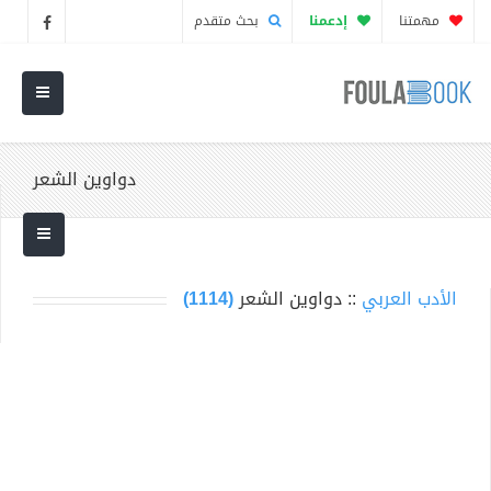
مهمتنا
إدعمنا
بحث متقدم
دواوين الشعر
الأدب العربي
:: دواوين الشعر
(1114)