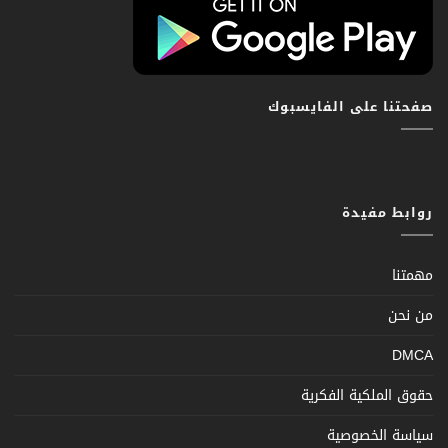
صفحتنا على الفايسبوك
روابط مفيدة
مهمتنا
من نحن
DMCA
حقوق الملكية الفكرية
سياسة الخصوصية