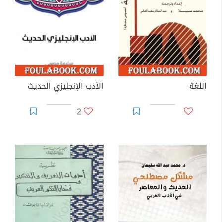
اللغة
الأدب الإنجليزي الحديث
2