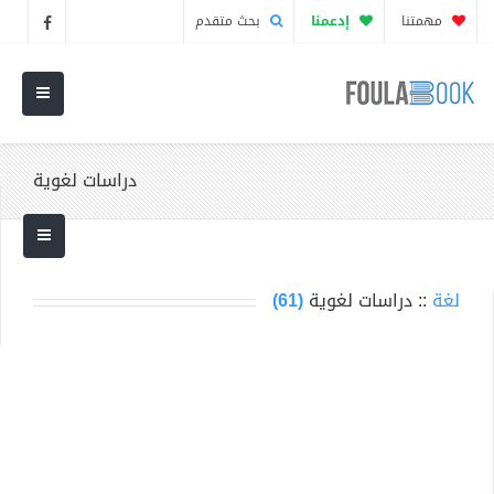
مهمتنا
إدعمنا
بحث متقدم
دراسات لغوية
لغة
:: دراسات لغوية
(61)