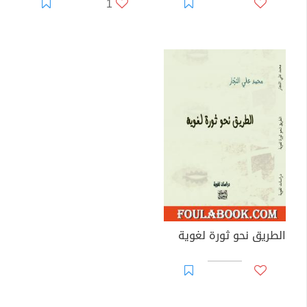
1
الطريق نحو ثورة لغوية