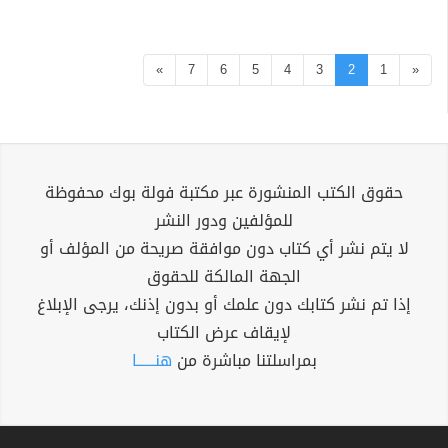
»
7
6
5
4
3
2
1
«
حقوق الكتب المنشورة عبر مكتبة فولة بوك محفوظة
للمؤلفين ودور النشر
لا يتم نشر أي كتاب دون موافقة صريحة من المؤلف أو
الجهة المالكة للحقوق
إذا تم نشر كتابك دون علمك أو بدون إذنك، يرجى الإبلاغ
لإيقاف عرض الكتاب
بمراسلتنا مباشرة من
هنــــــا