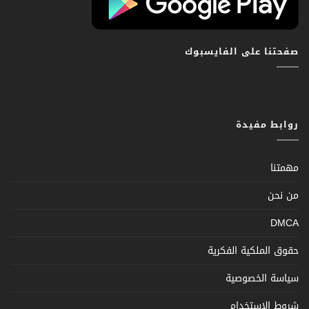
صفحتنا على الفايسبوك
روابط مفيدة
مهمتنا
من نحن
DMCA
حقوق الملكية الفكرية
سياسة الخصوصية
شروط الإستخدام