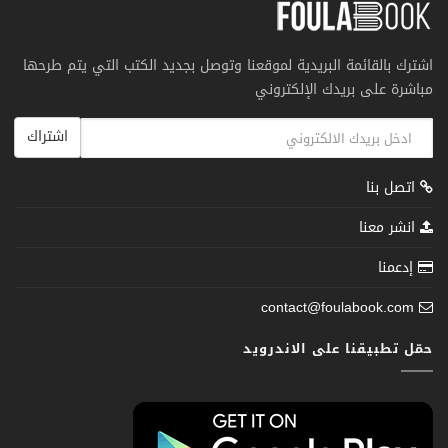
اشترك بالقائمة البريدية لموقعنا وتوصل بجديد الكتب التي يتم طرحها
مباشرة على بريدك الإلكتروني
اشتراك
اتصل بنا
انشر معنا
إدعمنا
contact@foulabook.com
حمّل تطبيقنا على الاندرويد