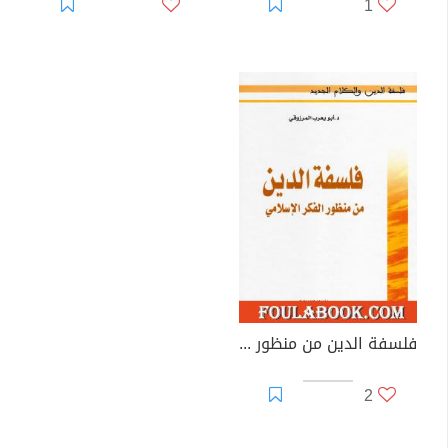
1
فلسفة الدين من منظور الفكر الإسلامي
2