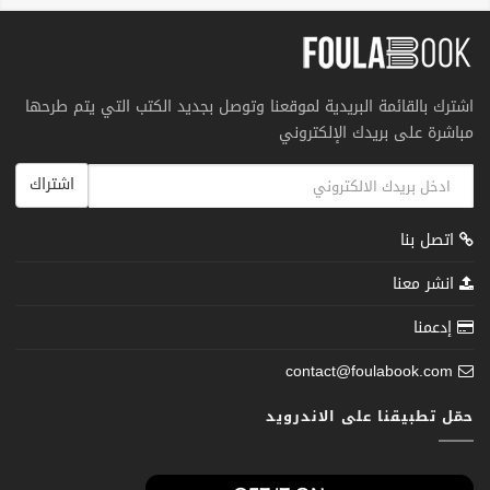
اشترك بالقائمة البريدية لموقعنا وتوصل بجديد الكتب التي يتم طرحها
مباشرة على بريدك الإلكتروني
اشتراك
اتصل بنا
انشر معنا
إدعمنا
contact@foulabook.com
حمّل تطبيقنا على الاندرويد