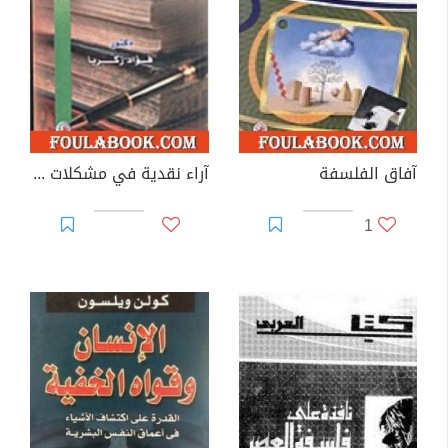
آفاق الفلسفة
آراء نقدية في مشكلات الفكر والثقافة
1