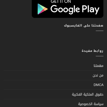
صفحتنا على الفايسبوك
روابط مفيدة
مهمتنا
من نحن
DMCA
حقوق الملكية الفكرية
سياسة الخصوصية