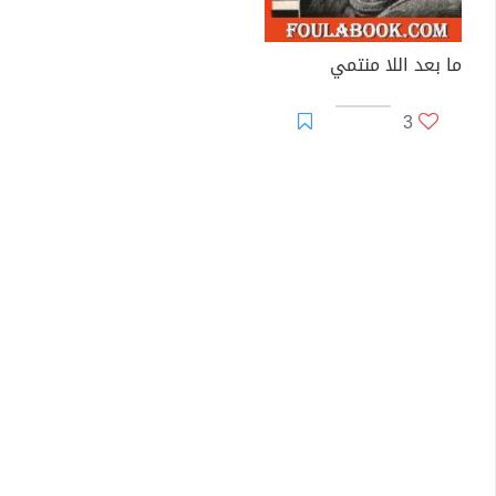
ما بعد اللا منتمي
3