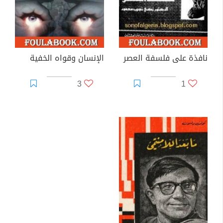
نافذة على فلسفة العصر
الإنسان وقواه الخفية
3
1