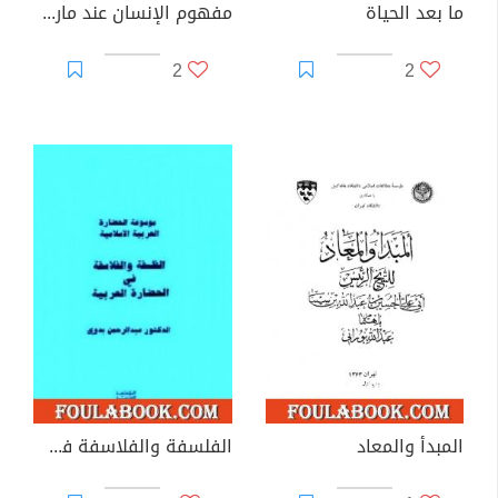
ما بعد الحياة
مفهوم الإنسان عند ماركس
2
2
المبدأ والمعاد
الفلسفة والفلاسفة في الحضارة العربية