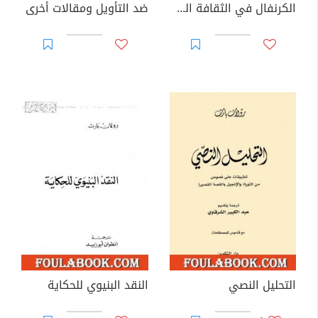
الكرنفال في الثقافة الشعبية
ضد التأويل ومقالات أخرى
التحليل النصي
النقد البنيوي للحكاية