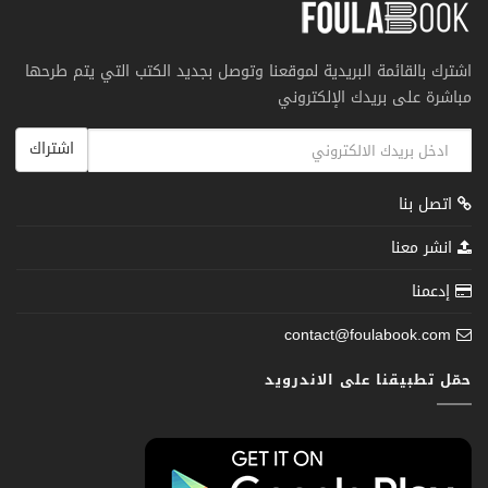
اشترك بالقائمة البريدية لموقعنا وتوصل بجديد الكتب التي يتم طرحها
مباشرة على بريدك الإلكتروني
اشتراك
اتصل بنا
انشر معنا
إدعمنا
contact@foulabook.com
حمّل تطبيقنا على الاندرويد