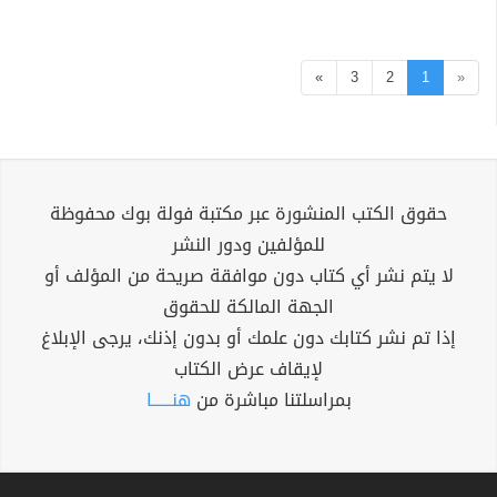
»
3
2
1
«
حقوق الكتب المنشورة عبر مكتبة فولة بوك محفوظة
للمؤلفين ودور النشر
لا يتم نشر أي كتاب دون موافقة صريحة من المؤلف أو
الجهة المالكة للحقوق
إذا تم نشر كتابك دون علمك أو بدون إذنك، يرجى الإبلاغ
لإيقاف عرض الكتاب
بمراسلتنا مباشرة من
هنــــــا