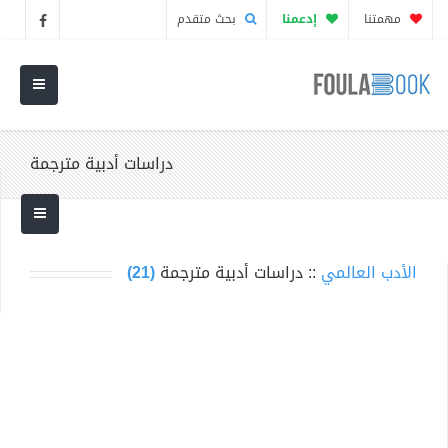
مهمتنا
إدعمنا
بحث متقدم
دراسات أدبية مترجمة
الأدب العالمي
:: دراسات أدبية مترجمة
(21)