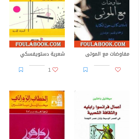
مفاوضات مع الموتى
شعرية دستويفسكي
1