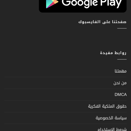
صفحتنا على الفايسبوك
روابط مفيدة
مهمتنا
من نحن
DMCA
حقوق الملكية الفكرية
سياسة الخصوصية
شروط الإستخدام