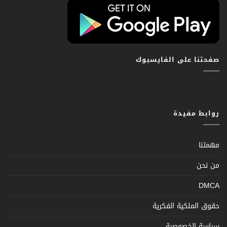
صفحتنا على الفايسبوك
روابط مفيدة
مهمتنا
من نحن
DMCA
حقوق الملكية الفكرية
سياسة الخصوصية