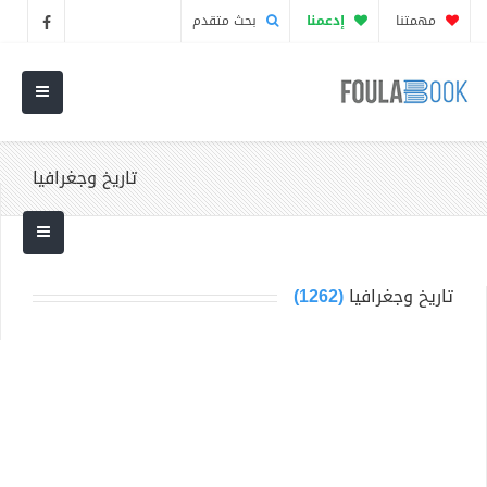
مهمتنا
إدعمنا
بحث متقدم
تاريخ وجغرافيا
تاريخ وجغرافيا
(1262)