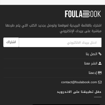
اشترك بالقائمة البريدية لموقعنا وتوصل بجديد الكتب التي يتم طرحها
مباشرة على بريدك الإلكتروني
اشتراك
اتصل بنا
انشر معنا
إدعمنا
contact@foulabook.com
حمّل تطبيقنا على الاندرويد