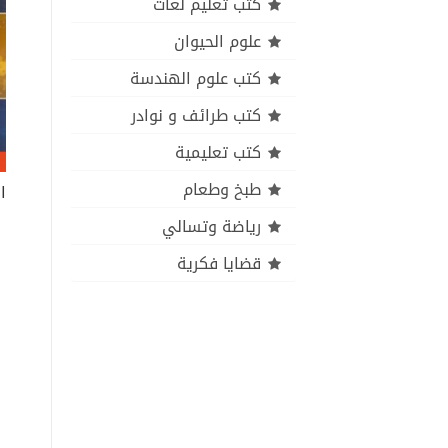
كتب تعليم لغات
علوم الحيوان
كتب علوم الهندسة
كتب طرائف و نوادر
كتب تعليمية
طبخ وطعام
رياضة وتسالي
قضايا فكرية