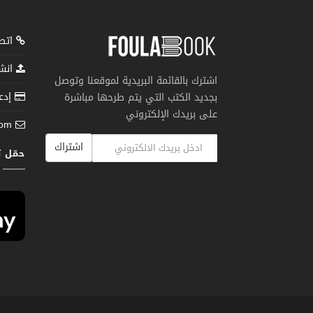
اتصل
انشر
اشترك بالقائمة البريدية لموقعنا وتوصل
إدعم
بجديد الكتب التي يتم طرحها مباشرة
على بريدك الإلكتروني
com
اشتراك
حمّل 