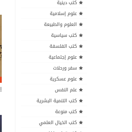
كتب دينية
علوم إسلامية
العلوم والطبيعة
كتب سياسية
كتب الفلسفة
علوم إجتماعية
سفر ورحلات
علوم عسكرية
علم النفس
كتب التنمية البشرية
كتب منوعة
كتب الخيال العلمي