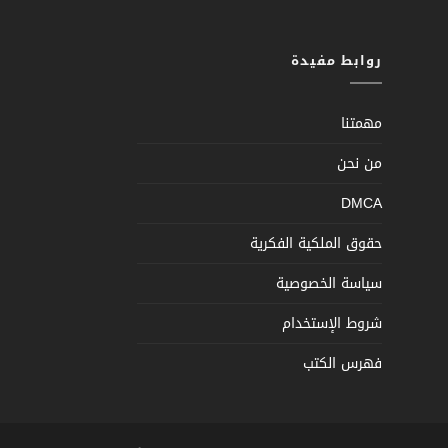
روابط مفيدة
مهمتنا
من نحن
DMCA
حقوق الملكية الفكرية
سياسة الخصوصية
شروط الإستخدام
فهرس الكتب