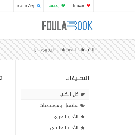
مهمتنا
إدعمنا
بحث متقدم
الرئيسية
التصنيفات
تاريخ وجغرافيا
التصنيفات
ت
كل الكتب
سلاسل وموسوعات
الأدب العربي
الأدب العالمي