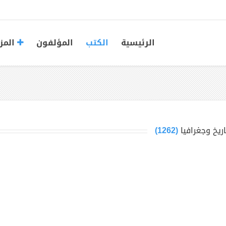
الرئيسية
الكتب
المؤلفون
المز
اريخ وجغرافيا
(1262)