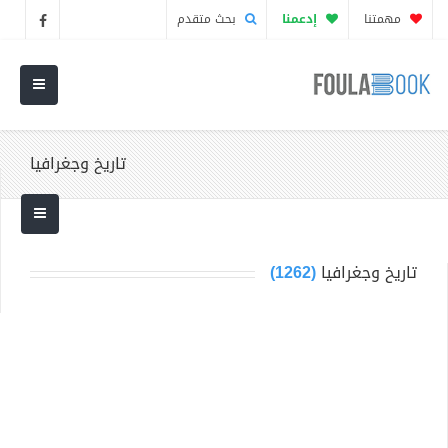
مهمتنا
إدعمنا
بحث متقدم
تاريخ وجغرافيا
تاريخ وجغرافيا
(1262)