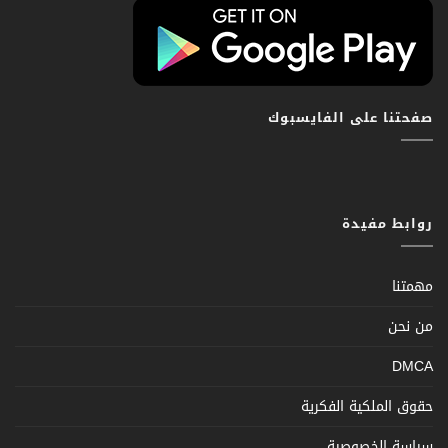
صفحتنا على الفايسبوك
روابط مفيدة
مهمتنا
من نحن
DMCA
حقوق الملكية الفكرية
سياسة الخصوصية