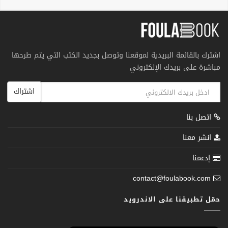
اشترك بالقائمة البريدية لموقعنا وتوصل بجديد الكتب التي يتم طرحها
مباشرة على بريدك الإلكتروني
اشتراك
اتصل بنا
انشر معنا
إدعمنا
contact@foulabook.com
حمّل تطبيقنا على الاندرويد