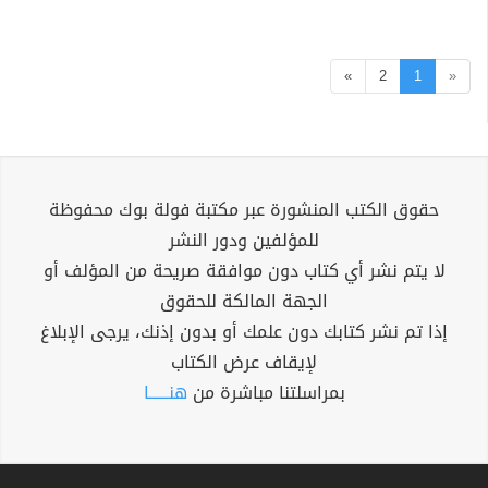
»
2
1
«
حقوق الكتب المنشورة عبر مكتبة فولة بوك محفوظة
للمؤلفين ودور النشر
لا يتم نشر أي كتاب دون موافقة صريحة من المؤلف أو
الجهة المالكة للحقوق
إذا تم نشر كتابك دون علمك أو بدون إذنك، يرجى الإبلاغ
لإيقاف عرض الكتاب
بمراسلتنا مباشرة من
هنــــــا