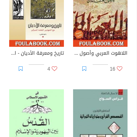
اللاهوت العربي وأصول العنف الديني
تاريخ ومعرفة الأديان - الآثار الكاملة
4
16