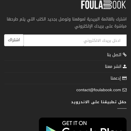
اشترك بالقائمة البريدية لموقعنا وتوصل بجديد الكتب التي يتم طرحها
مباشرة على بريدك الإلكتروني
اشتراك
اتصل بنا
انشر معنا
إدعمنا
contact@foulabook.com
حمّل تطبيقنا على الاندرويد