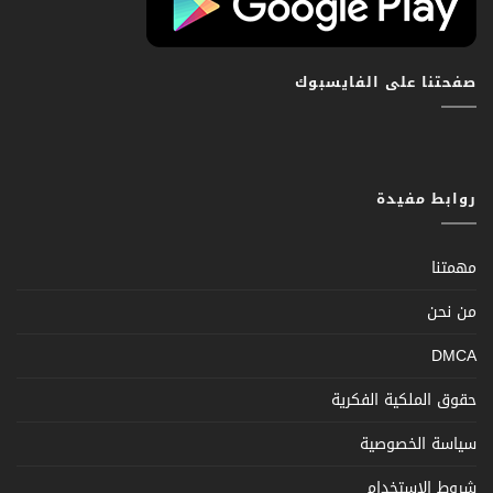
صفحتنا على الفايسبوك
روابط مفيدة
مهمتنا
من نحن
DMCA
حقوق الملكية الفكرية
سياسة الخصوصية
شروط الإستخدام