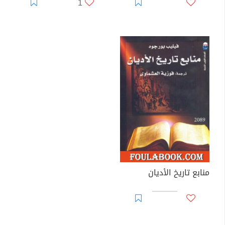
1
منابع تاريخ الأديان