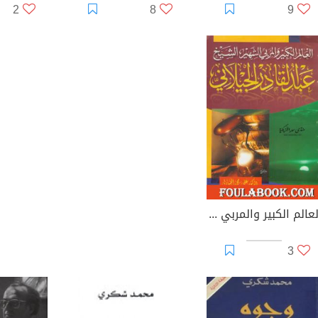
2
8
9
العالم الكبير والمربي الشهير الشيخ عبد القادر الجيلاني
3