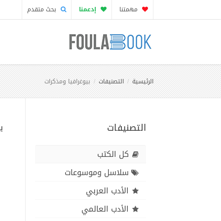
مهمتنا
إدعمنا
بحث متقدم
الرئيسية
التصنيفات
بيوغرافيا ومذكرات
التصنيفات
ب
كل الكتب
سلاسل وموسوعات
الأدب العربي
الأدب العالمي