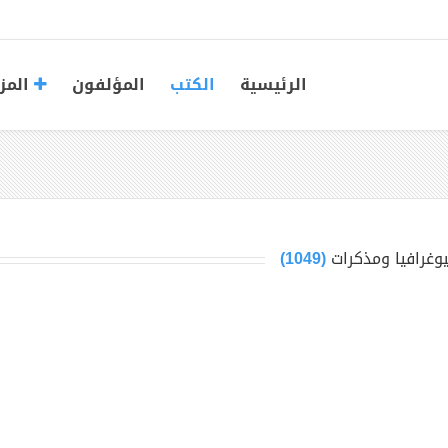
الرئيسية
الكتب
المؤلفون
المز
يوغرافيا ومذكرات
(1049)