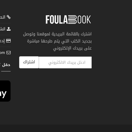
اتصل
انشر
اشترك بالقائمة البريدية لموقعنا وتوصل
إدعم
بجديد الكتب التي يتم طرحها مباشرة
على بريدك الإلكتروني
com
اشتراك
حمّل 