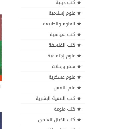
كتب دينية
علوم إسلامية
العلوم والطبيعة
كتب سياسية
كتب الفلسفة
علوم إجتماعية
سفر ورحلات
علوم عسكرية
علم النفس
كتب التنمية البشرية
كتب منوعة
كتب الخيال العلمي