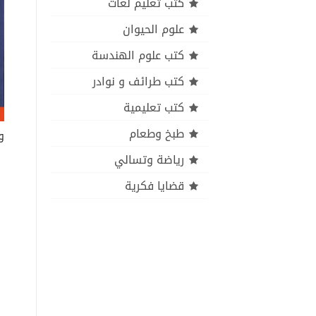
كتب تعليم لغات
علوم الحيوان
كتب علوم الهندسة
كتب طرائف و نوادر
كتب تعليمية
طبخ وطعام
و
رياضة وتسالي
قضايا فكرية