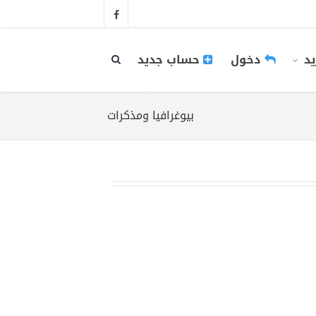
يد
دخول
حساب جديد
بيوغرافيا ومذكرات