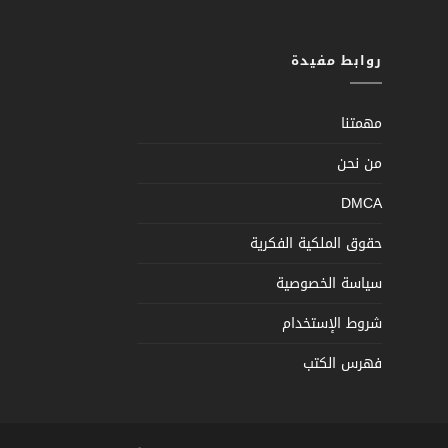
روابط مفيدة
مهمتنا
من نحن
DMCA
حقوق الملكية الفكرية
سياسة الخصوصية
شروط الإستخدام
فهرس الكتب