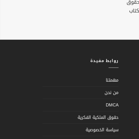
لحقوق
كتاب
روابط مفيدة
مهمتنا
من نحن
DMCA
حقوق الملكية الفكرية
سياسة الخصوصية