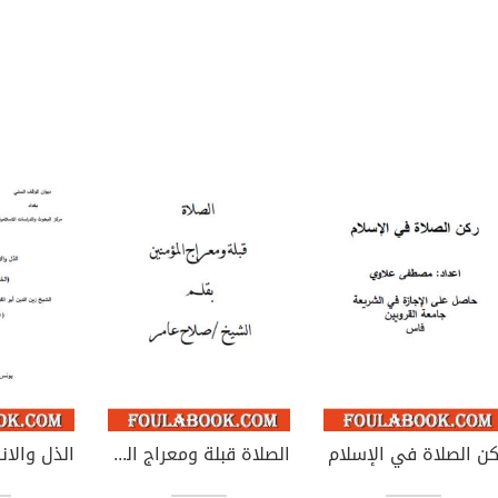
كن الصلاة في الإسلام
الصلاة قبلة ومعراج المؤمنين