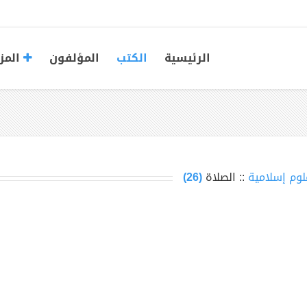
الرئيسية
الكتب
المؤلفون
المز
لوم إسلامية
:: الصلاة
(26)