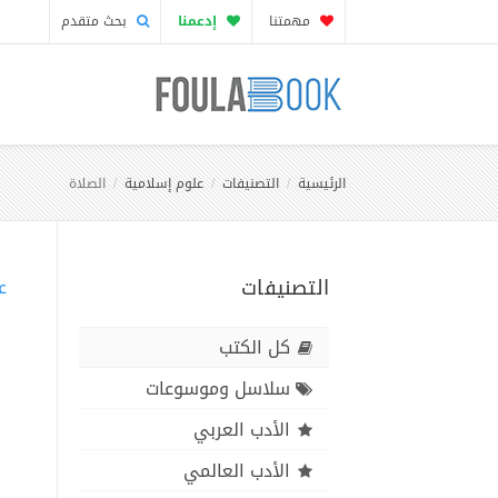
مهمتنا
إدعمنا
بحث متقدم
الرئيسية
التصنيفات
علوم إسلامية
الصلاة
التصنيفات
ع
كل الكتب
سلاسل وموسوعات
الأدب العربي
الأدب العالمي