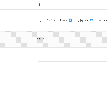
يد
دخول
حساب جديد
الصلاة