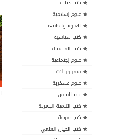
كتب دينية
علوم إسلامية
العلوم والطبيعة
كتب سياسية
كتب الفلسفة
علوم إجتماعية
سفر ورحلات
علوم عسكرية
علم النفس
كتب التنمية البشرية
كتب منوعة
كتب الخيال العلمي