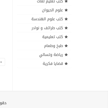
كتب تعليم لغات
علوم الحيوان
كتب علوم الهندسة
كتب طرائف و نوادر
كتب تعليمية
طبخ وطعام
رياضة وتسالي
«
قضايا فكرية
حقوق