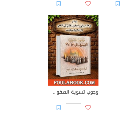
وجوب تسوية الصفوف في الصلاة