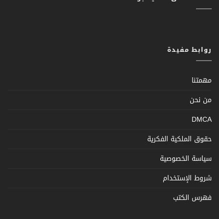
روابط مفيدة
مهمتنا
من نحن
DMCA
حقوق الملكية الفكرية
سياسة الخصوصية
شروط الإستخدام
فهرس الكتب