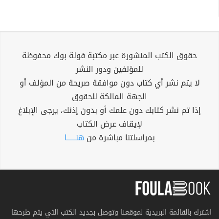
حقوق الكتب المنشورة عبر مكتبة فولة بوك محفوظة
للمؤلفين ودور النشر
لا يتم نشر أي كتاب دون موافقة صريحة من المؤلف أو
الجهة المالكة للحقوق
إذا تم نشر كتابك دون علمك أو بدون إذنك، يرجى الإبلاغ
لإيقاف عرض الكتاب
بمراسلتنا مباشرة من
هنــــــا
اشترك بالقائمة البريدية لموقعنا وتوصل بجديد الكتب التي يتم طرحها