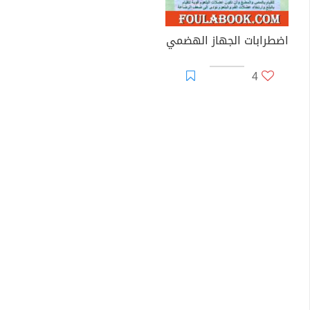
اضطرابات الجهاز الهضمي
4