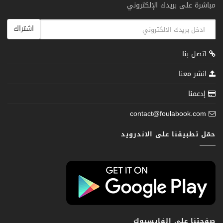
مباشرة على بريدك الإلكتروني
اشتراك
اتصل بنا
انشر معنا
إدعمنا
contact@foulabook.com
حمّل تطبيقنا على الاندرويد
صفحتنا على الفايسبوك