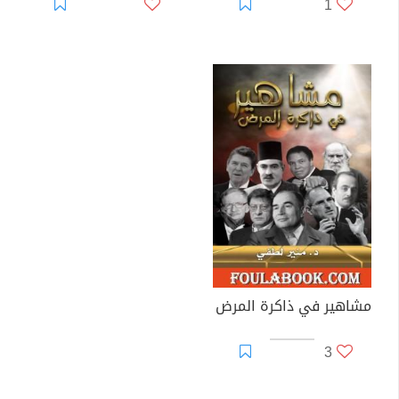
1
مشاهير في ذاكرة المرض
3