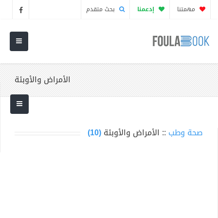
مهمتنا
إدعمنا
بحث متقدم
الأمراض والأوبئة
صحة وطب
:: الأمراض والأوبئة
(10)