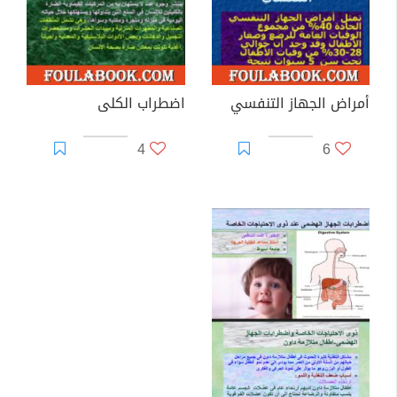
أمراض الجهاز التنفسي
اضطراب الكلى
4
6