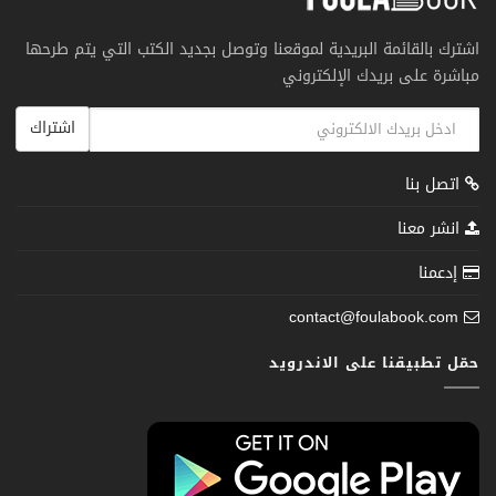
اشترك بالقائمة البريدية لموقعنا وتوصل بجديد الكتب التي يتم طرحها
مباشرة على بريدك الإلكتروني
اشتراك
اتصل بنا
انشر معنا
إدعمنا
contact@foulabook.com
حمّل تطبيقنا على الاندرويد