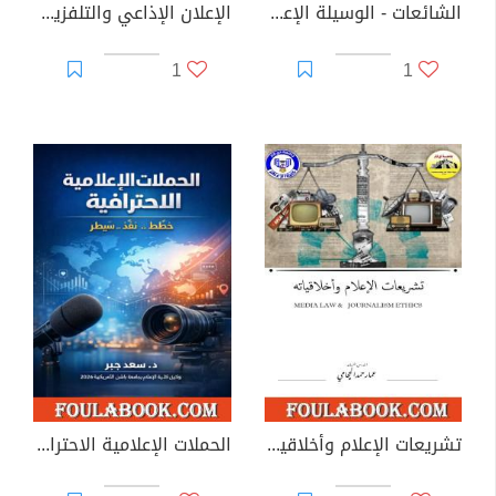
الشائعات - الوسيلة الإعلامية الأقدم في العالم
الإعلان الإذاعي والتلفزيوني في العصر الحديث
1
1
تشريعات الإعلام وأخلاقياته
الحملات الإعلامية الاحترافية: خطط، نفّذ.. سيطر