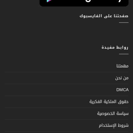
صفحتنا على الفايسبوك
روابط مفيدة
مهمتنا
من نحن
DMCA
حقوق الملكية الفكرية
سياسة الخصوصية
شروط الإستخدام