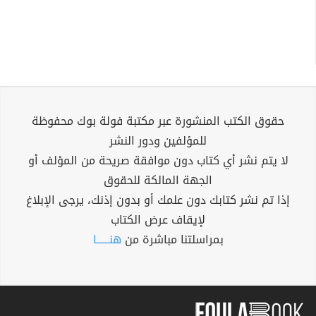
حقوق الكتب المنشورة عبر مكتبة فولة بوك محفوظة
للمؤلفين ودور النشر
لا يتم نشر أي كتاب دون موافقة صريحة من المؤلف أو
الجهة المالكة للحقوق
إذا تم نشر كتابك دون علمك أو بدون إذنك، يرجى الإبلاغ
لإيقاف عرض الكتاب
بمراسلتنا مباشرة من
هنــــــا