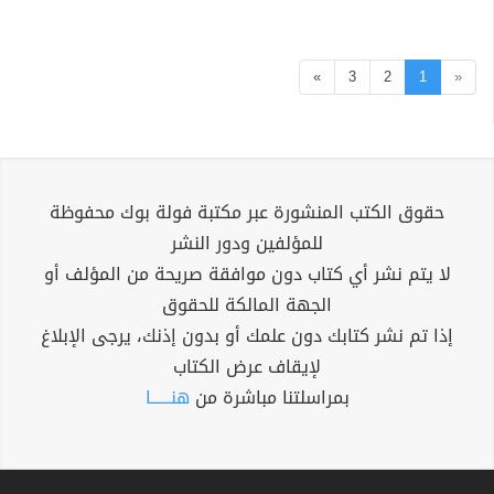
»
3
2
1
«
حقوق الكتب المنشورة عبر مكتبة فولة بوك محفوظة
للمؤلفين ودور النشر
لا يتم نشر أي كتاب دون موافقة صريحة من المؤلف أو
الجهة المالكة للحقوق
إذا تم نشر كتابك دون علمك أو بدون إذنك، يرجى الإبلاغ
لإيقاف عرض الكتاب
بمراسلتنا مباشرة من
هنــــــا