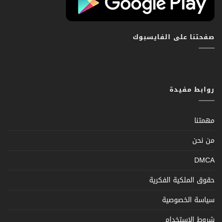
صفحتنا على الفايسبوك
روابط مفيدة
مهمتنا
من نحن
DMCA
حقوق الملكية الفكرية
سياسة الخصوصية
شروط الإستخدام