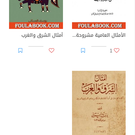
الأمثال العامية مشروحة ومرتبة على الحرف الأول من المثل
أمثال الشرق والغرب
1