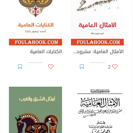
الأمثال العامية: مشروحة ومرتبة حسب الحرف الأول من المثل
الكنايات العامية
2