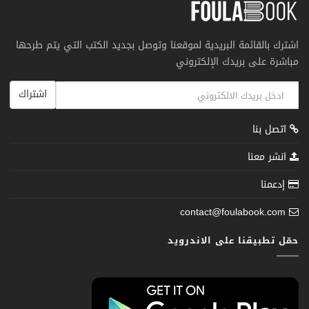
اشترك بالقائمة البريدية لموقعنا وتوصل بجديد الكتب التي يتم طرحها
مباشرة على بريدك الإلكتروني
اشتراك
اتصل بنا
انشر معنا
إدعمنا
contact@foulabook.com
حمّل تطبيقنا على الاندرويد