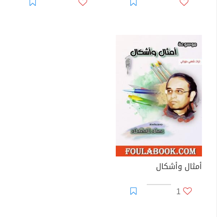
أمثال وأشكال
1