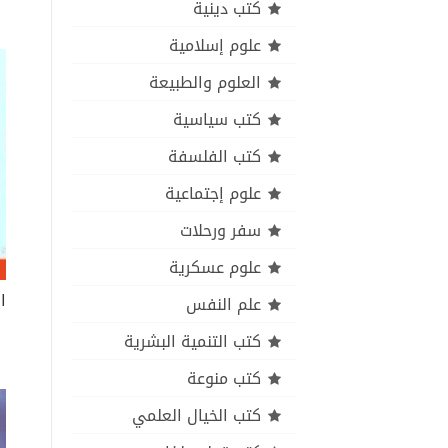
كتب دينية
علوم إسلامية
العلوم والطبيعة
كتب سياسية
كتب الفلسفة
علوم إجتماعية
سفر ورحلات
علوم عسكرية
ا
علم النفس
كتب التنمية البشرية
كتب منوعة
كتب الخيال العلمي