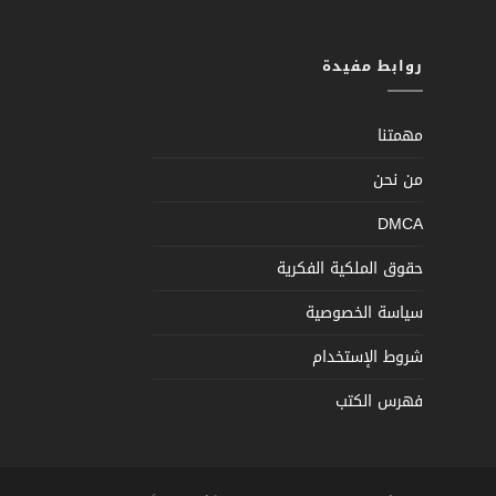
روابط مفيدة
مهمتنا
من نحن
DMCA
حقوق الملكية الفكرية
سياسة الخصوصية
شروط الإستخدام
فهرس الكتب