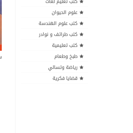
كتب تعليم لغات
علوم الحيوان
كتب علوم الهندسة
كتب طرائف و نوادر
كتب تعليمية
طبخ وطعام
س
رياضة وتسالي
قضايا فكرية