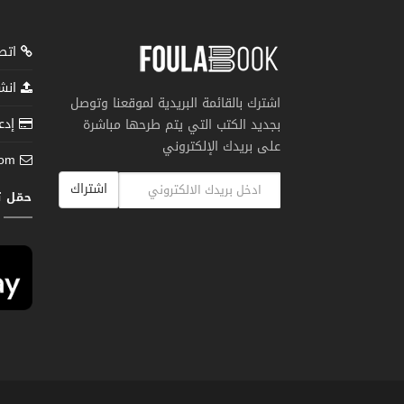
اتصل
انشر
اشترك بالقائمة البريدية لموقعنا وتوصل
إدعم
بجديد الكتب التي يتم طرحها مباشرة
على بريدك الإلكتروني
com
اشتراك
حمّل 