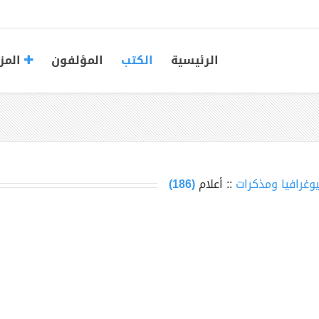
الرئيسية
الكتب
المؤلفون
المز
يوغرافيا ومذكرات
:: أعلام
(186)