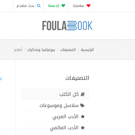
مهمتنا
إدعمنا
بحث متقدم
الرئيسية
التصنيفات
بيوغرافيا ومذكرات
أعلام
التصنيفات
ب
كل الكتب
سلاسل وموسوعات
الأدب العربي
الأدب العالمي