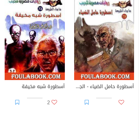
أسطورة حامل الضياء - الجزء الأول
أسطورة شبه مخيفة
2