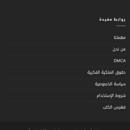
روابط مفيدة
مهمتنا
من نحن
DMCA
حقوق الملكية الفكرية
سياسة الخصوصية
شروط الإستخدام
فهرس الكتب