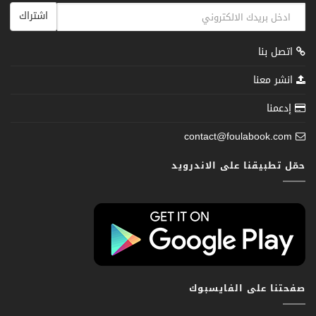
اشتراك
اتصل بنا
انشر معنا
إدعمنا
contact@foulabook.com
حمّل تطبيقنا على الاندرويد
صفحتنا على الفايسبوك