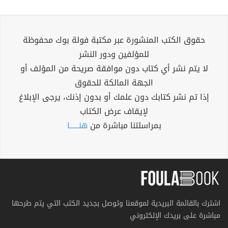
حقوق الكتب المنشورة عبر مكتبة فولة بوك محفوظة
للمؤلفين ودور النشر
لا يتم نشر أي كتاب دون موافقة صريحة من المؤلف أو
الجهة المالكة للحقوق
إذا تم نشر كتابك دون علمك أو بدون إذنك، يرجى الإبلاغ
لإيقاف عرض الكتاب
بمراسلتنا مباشرة من
هنــــــا
اشترك بالقائمة البريدية لموقعنا وتوصل بجديد الكتب التي يتم طرحها
مباشرة على بريدك الإلكتروني