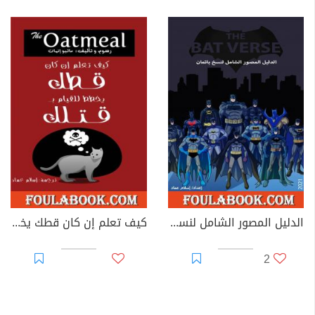
الدليل المصور الشامل لنسخ باتمان
كيف تعلم إن كان قطك يخطط للقيام بقتلك
2