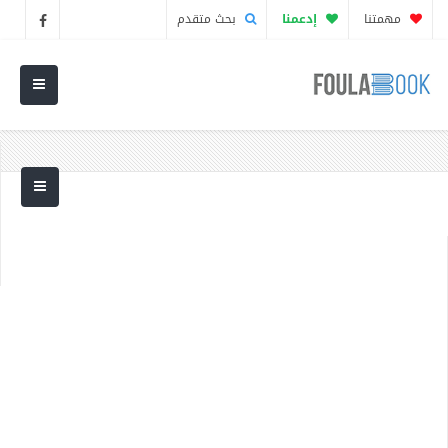
مهمتنا
إدعمنا
بحث متقدم