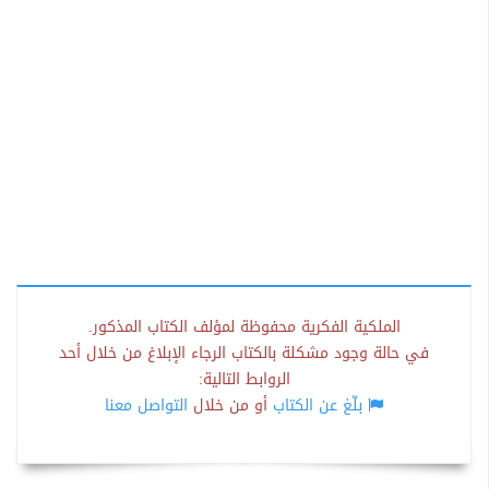
الملكية الفكرية محفوظة لمؤلف الكتاب المذكور.
في حالة وجود مشكلة بالكتاب الرجاء الإبلاغ من خلال أحد
الروابط التالية:
بلّغ عن الكتاب
أو من خلال
التواصل معنا