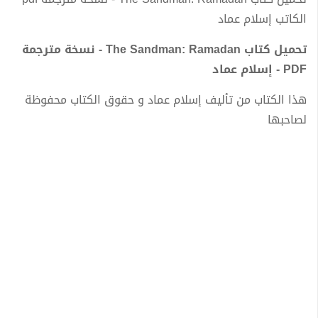
الكاتب إسلام عماد
تحميل كتاب The Sandman: Ramadan - نسخة مترجمة
PDF - إسلام عماد
هذا الكتاب من تأليف إسلام عماد و حقوق الكتاب محفوظة
لصاحبها