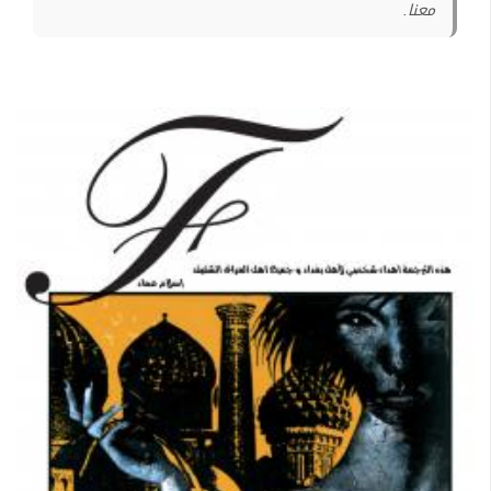
معنا.