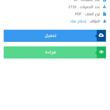
عدد التحميلات : 2716
نوع الملف : PDF
المؤلف :
إسلام عماد
تحميل
قراءة