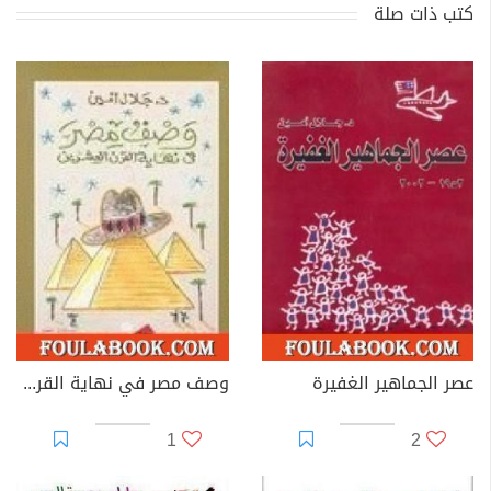
كتب ذات صلة
عصر الجماهير الغفيرة
وصف مصر في نهاية القرن العشرين
1
2