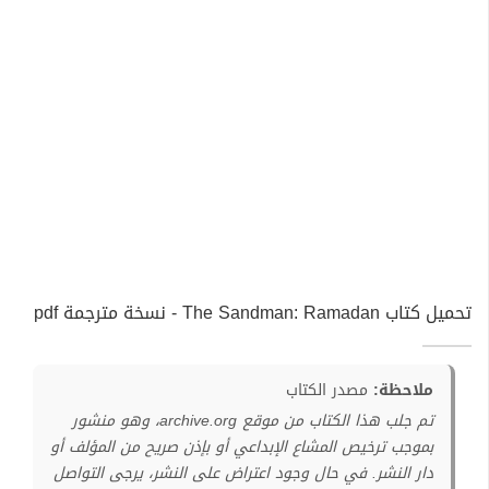
تحميل كتاب The Sandman: Ramadan - نسخة مترجمة pdf
ملاحظة:
مصدر الكتاب
تم جلب هذا الكتاب من موقع archive.org، وهو منشور
بموجب ترخيص المشاع الإبداعي أو بإذن صريح من المؤلف أو
دار النشر. في حال وجود اعتراض على النشر، يرجى التواصل