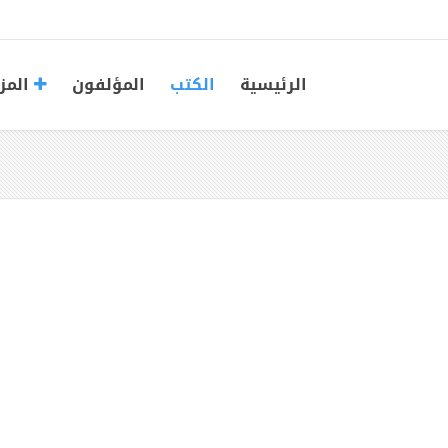
الرئيسية
الكتب
المؤلفون
المز