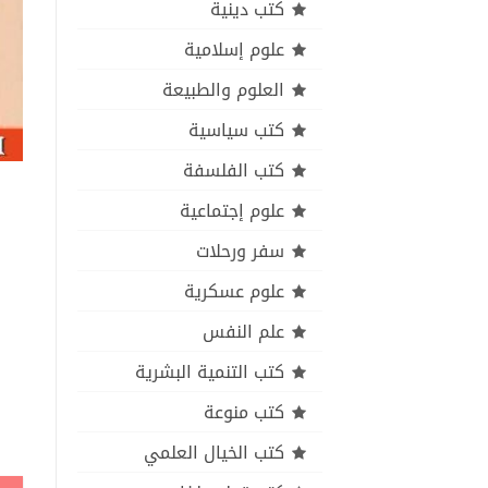
كتب دينية
علوم إسلامية
العلوم والطبيعة
كتب سياسية
كتب الفلسفة
علوم إجتماعية
سفر ورحلات
علوم عسكرية
علم النفس
كتب التنمية البشرية
كتب منوعة
كتب الخيال العلمي