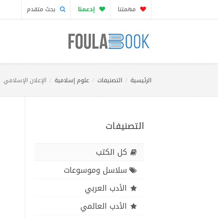
مهمتنا
إدعمنا
بحث متقدم
الرئيسية
التصنيفات
علوم إسلامية
الإعلان الإسلامي
التصنيفات
كل الكتب
سلاسل وموسوعات
الأدب العربي
الأدب العالمي