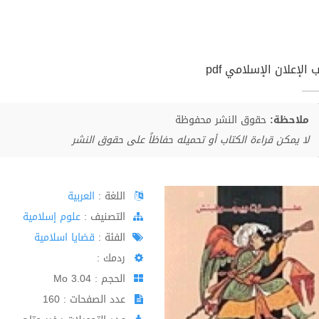
 الإعلان الإسلامي pdf
ملاحظة:
حقوق النشر محفوظة
لا يمكن قراءة الكتاب أو تحميله حفاظاً على حقوق النشر
اللغة :
العربية
اﻟﺘﺼﻨﻴﻒ :
علوم إسلامية
الفئة :
قضايا اسلامية
ردمك :
الحجم : 3.04 Mo
عدد الصفحات : 160