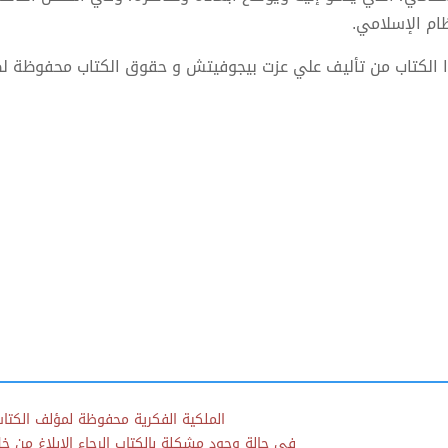
ظام الإسلامي.
 الكتاب من تأليف علي عزت بيجوفيتش و حقوق الكتاب محفوظة لص
الملكية الفكرية محفوظة لمؤلف الكتاب
في حالة وجود مشكلة بالكتاب الرجاء الإبلاغ من خلال