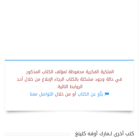
الملكية الفكرية محفوظة لمؤلف الكتاب المذكور.
في حالة وجود مشكلة بالكتاب الرجاء الإبلاغ من خلال أحد
الروابط التالية:
بلّغ عن الكتاب
أو من خلال
التواصل معنا
كتب أخرى لـمارك أوفه كلينغ