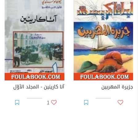
جزيرة المهربين
آنا كارينين - المجلد الأوّل
1