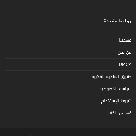
روابط مفيدة
مهمتنا
من نحن
DMCA
حقوق الملكية الفكرية
سياسة الخصوصية
شروط الإستخدام
فهرس الكتب