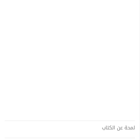
لمحة عن الكتاب