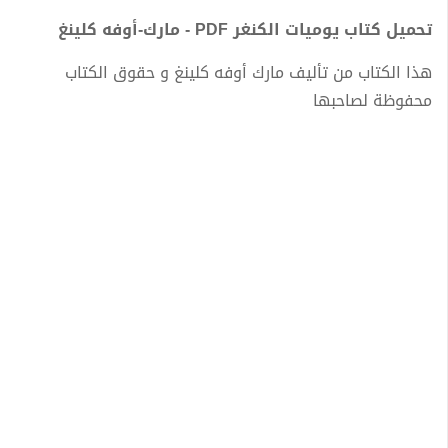
تحميل كتاب يوميات الكنغر PDF - مارك-أوفه كلينغ
هذا الكتاب من تأليف مارك أوفه كلينغ و حقوق الكتاب
محفوظة لصاحبها