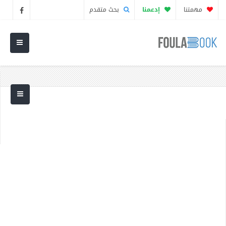
مهمتنا
إدعمنا
بحث متقدم