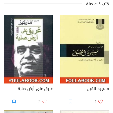
كتب ذات صلة
مسيرة الفيل
غريق على أرض صلبة
2
1