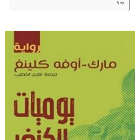
معنا.