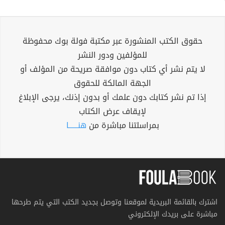
حقوق الكتب المنشورة عبر مكتبة فولة بوك محفوظة
للمؤلفين ودور النشر
لا يتم نشر أي كتاب دون موافقة صريحة من المؤلف أو
الجهة المالكة للحقوق
إذا تم نشر كتابك دون علمك أو بدون إذنك، يرجى الإبلاغ
لإيقاف عرض الكتاب
بمراسلتنا مباشرة من
هنــــــا
اشترك بالقائمة البريدية لموقعنا وتوصل بجديد الكتب التي يتم طرحها
مباشرة على بريدك الإلكتروني