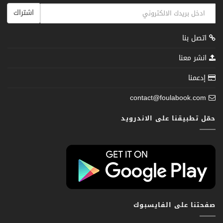
اشتراك
اتصل بنا
انشر معنا
إدعمنا
contact@foulabook.com
حمّل تطبيقنا على الاندرويد
صفحتنا على الفايسبوك