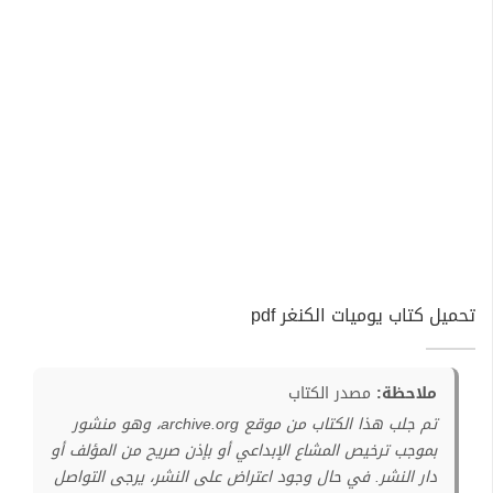
تحميل كتاب يوميات الكنغر pdf
ملاحظة:
مصدر الكتاب
تم جلب هذا الكتاب من موقع archive.org، وهو منشور
بموجب ترخيص المشاع الإبداعي أو بإذن صريح من المؤلف أو
دار النشر. في حال وجود اعتراض على النشر، يرجى التواصل