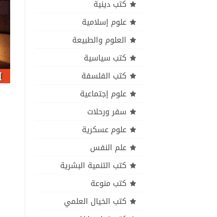
كتب دينية
علوم إسلامية
العلوم والطبيعة
كتب سياسية
كتب الفلسفة
علوم إجتماعية
سفر ورحلات
علوم عسكرية
علم النفس
كتب التنمية البشرية
كتب منوعة
كتب الخيال العلمي