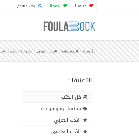
مهمتنا
إدعمنا
بحث متقدم
الرئيسية
التصنيفات
الأدب العربي
يوتوبيا: المدينة المث
التصنيفات
كل الكتب
سلاسل وموسوعات
الأدب العربي
الأدب العالمي