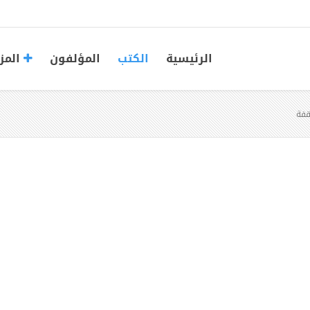
الرئيسية
الكتب
المؤلفون
المز
قفة