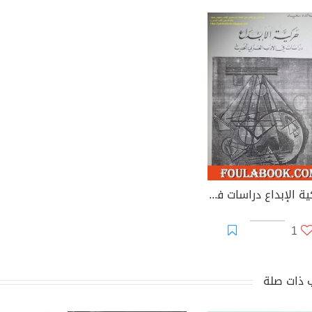
حركية الإبداع دراسات في الأدب العربي الحديث
1
 ذات صلة