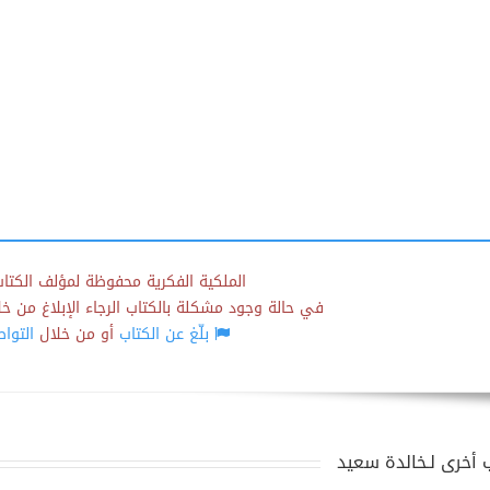
الملكية الفكرية محفوظة لمؤلف الكتاب
في حالة وجود مشكلة بالكتاب الرجاء الإبلاغ من خلال
بلّغ عن الكتاب
أو من خلال
التوا
 أخرى لـخالدة سعيد