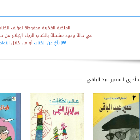
الملكية الفكرية محفوظة لمؤلف الكتاب
في حالة وجود مشكلة بالكتاب الرجاء الإبلاغ من خلال
بلّغ عن الكتاب
أو من خلال
التوا
 أخرى لـسمير عبد الباقي