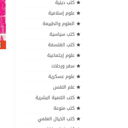
كتب دينية
علوم إسلامية
العلوم والطبيعة
كتب سياسية
كتب الفلسفة
علوم إجتماعية
سفر ورحلات
علوم عسكرية
علم النفس
كتب التنمية البشرية
كتب منوعة
كتب الخيال العلمي