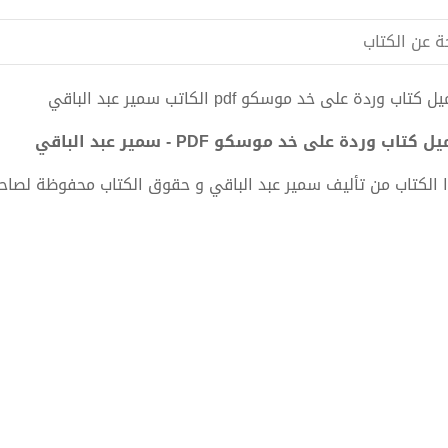
ة عن الكتاب
 كتاب وردة على خد موسكو pdf الكاتب سمير عبد الباقي
 كتاب وردة على خد موسكو PDF - سمير عبد الباقي
 الكتاب من تأليف سمير عبد الباقي و حقوق الكتاب محفوظة لصاح