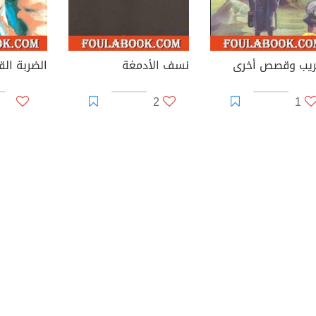
ريب وقصص أخرى
نسف الأدمغة
2
1