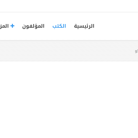
الرئيسية
الكتب
المؤلفون
المز
و