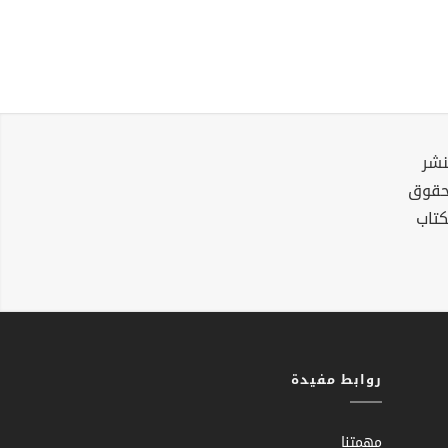
نشر
لحقوق
كتاب
روابط مفيدة
مهمتنا