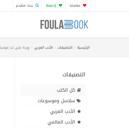
مهمتنا
إدعمنا
بحث متقدم
الرئيسية
التصنيفات
الأدب العربي
وردة على خد موسك
التصنيفات
كل الكتب
سلاسل وموسوعات
الأدب العربي
الأدب العالمي