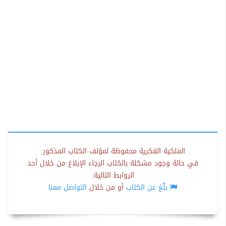
الملكية الفكرية محفوظة لمؤلف الكتاب المذكور.
في حالة وجود مشكلة بالكتاب الرجاء الإبلاغ من خلال أحد
الروابط التالية:
بلّغ عن الكتاب
أو من خلال
التواصل معنا