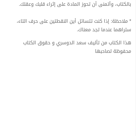
بالكتاب، وأتمنى أن تحوز المادة على إثراء قلبك وعقلك.
* ملاحظة: إذا كنت تتسائل أين النقطتين على حرف التاء،
ستراهما عندما تجد معناك.
هذا الكتاب من تأليف سعد الدوسري و حقوق الكتاب
محفوظة لصاحبها