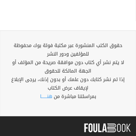
حقوق الكتب المنشورة عبر مكتبة فولة بوك محفوظة
للمؤلفين ودور النشر
لا يتم نشر أي كتاب دون موافقة صريحة من المؤلف أو
الجهة المالكة للحقوق
إذا تم نشر كتابك دون علمك أو بدون إذنك، يرجى الإبلاغ
لإيقاف عرض الكتاب
بمراسلتنا مباشرة من
هنــــــا