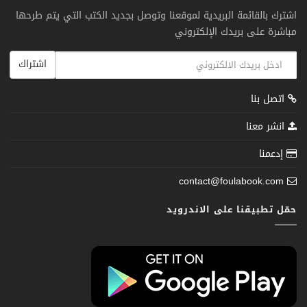
اشترك بالقائمة البريدية لموقعنا وتوصل بجديد الكتب التي يتم طرحها
مباشرة على بريدك الإلكتروني
اشتراك
اتصل بنا
انشر معنا
إدعمنا
contact@foulabook.com
حمّل تطبيقنا على الاندرويد