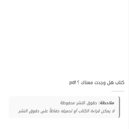
كتاب هل وجدت معناك ؟ pdf
ملاحظة:
حقوق النشر محفوظة
لا يمكن قراءة الكتاب أو تحميله حفاظاً على حقوق النشر