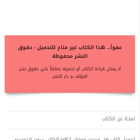
عفواً... هذا الكتاب غير متاح للتحميل - حقوق
النشر محفوظة
لا يمكن قراءة الكتاب أو تحميله حفاظاً على حقوق نشر
المؤلف و دار النشر
لمحة عن الكتاب
تحميل كتاب هل وجدت معناك ؟ pdf الكاتب سعد الدوسري