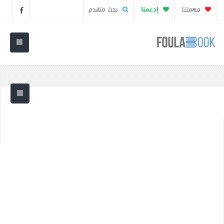
مهمتنا
إدعمنا
بحث متقدم