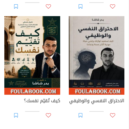
الاحتراق النفسي والوظيفي
كيف تُقيّم نفسك؟