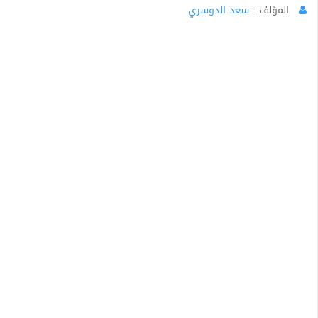
المؤلف :
سعد الدوسري