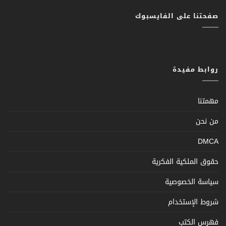
صفحتنا على الفايسبوك
روابط مفيدة
مهمتنا
من نحن
DMCA
حقوق الملكية الفكرية
سياسة الخصوصية
شروط الإستخدام
فهرس الكتب