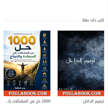
كتب ذات صلة
ترميم الداخل
1000 حل من المشكلات إلى السعادة والنجاح