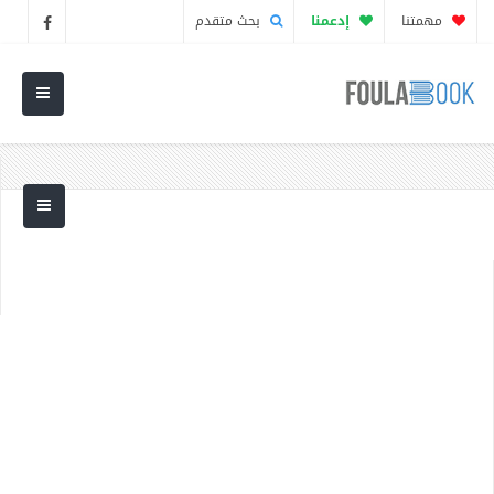
مهمتنا
إدعمنا
بحث متقدم