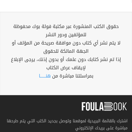
حقوق الكتب المنشورة عبر مكتبة فولة بوك محفوظة
للمؤلفين ودور النشر
لا يتم نشر أي كتاب دون موافقة صريحة من المؤلف أو
الجهة المالكة للحقوق
إذا تم نشر كتابك دون علمك أو بدون إذنك، يرجى الإبلاغ
لإيقاف عرض الكتاب
بمراسلتنا مباشرة من
هنــــــا
اشترك بالقائمة البريدية لموقعنا وتوصل بجديد الكتب التي يتم طرحها
مباشرة على بريدك الإلكتروني