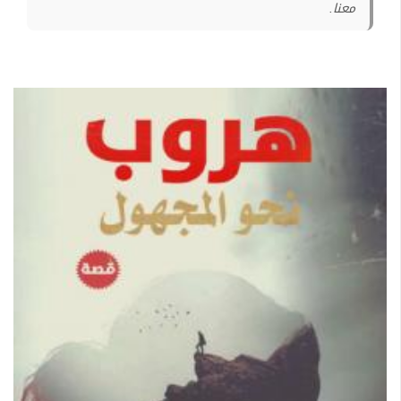
معنا.