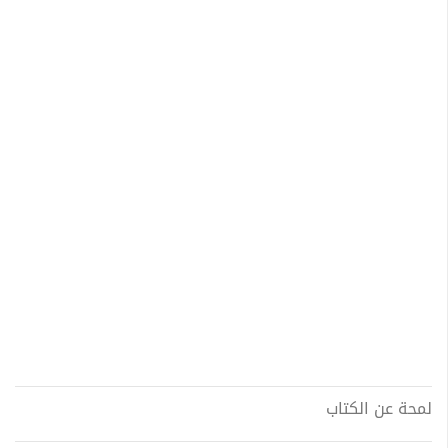
لمحة عن الكتاب