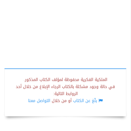
الملكية الفكرية محفوظة لمؤلف الكتاب المذكور.
في حالة وجود مشكلة بالكتاب الرجاء الإبلاغ من خلال أحد
الروابط التالية:
بلّغ عن الكتاب
أو من خلال
التواصل معنا