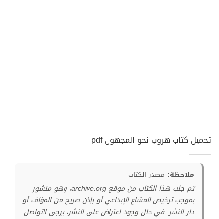
تحميل كتاب هروب نحو المجهول pdf
ملاحظة:
مصدر الكتاب
تم جلب هذا الكتاب من موقع archive.org، وهو منشور
بموجب ترخيص المشاع الإبداعي أو بإذن صريح من المؤلف أو
دار النشر. في حال وجود اعتراض على النشر، يرجى التواصل