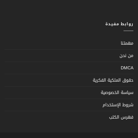
روابط مفيدة
مهمتنا
من نحن
DMCA
حقوق الملكية الفكرية
سياسة الخصوصية
شروط الإستخدام
فهرس الكتب