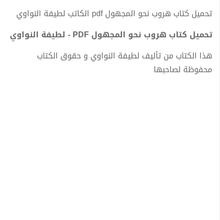
تحميل كتاب هروب نحو المجهول pdf الكاتب لطيفة النواوي
تحميل كتاب هروب نحو المجهول PDF - لطيفة النواوي
هذا الكتاب من تأليف لطيفة النواوي و حقوق الكتاب
محفوظة لصاحبها