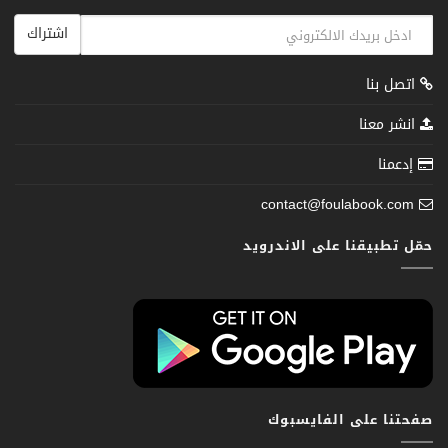
اشتراك
اتصل بنا
انشر معنا
إدعمنا
contact@foulabook.com
حمّل تطبيقنا على الاندرويد
صفحتنا على الفايسبوك