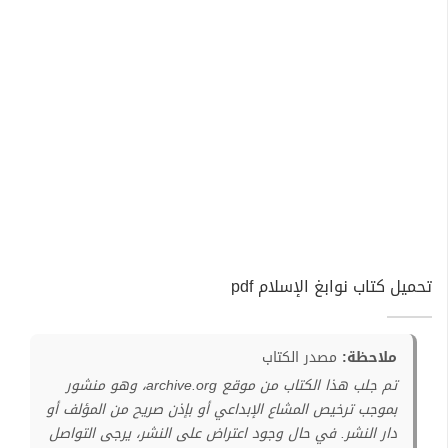
تحميل كتاب نوابغ الإسلام pdf
ملاحظة:
مصدر الكتاب
تم جلب هذا الكتاب من موقع archive.org، وهو منشور
بموجب ترخيص المشاع الإبداعي أو بإذن صريح من المؤلف أو
دار النشر. في حال وجود اعتراض على النشر، يرجى التواصل