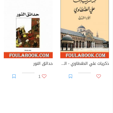
ذكريات علي الطنطاوي - الجزء الثاني
حدائق النور
1