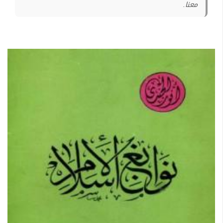
معنا.