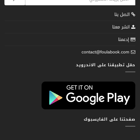
اتصل بنا
انشر معنا
إدعمنا
contact@foulabook.com
حمّل تطبيقنا على الاندرويد
صفحتنا على الفايسبوك