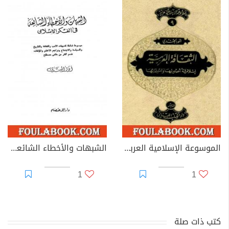
الموسوعة الإسلامية العربية - المجلد التاسع: الثقافة العربية إسلامية أصولها وانتمائها
الشبهات والأخطاء الشائعة في الفكر الإسلامي
1
1
كتب ذات صلة