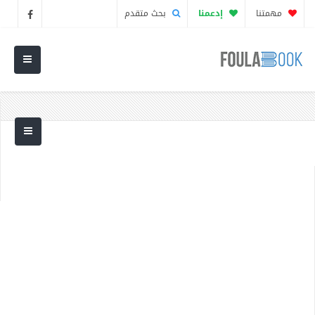
مهمتنا
إدعمنا
بحث متقدم