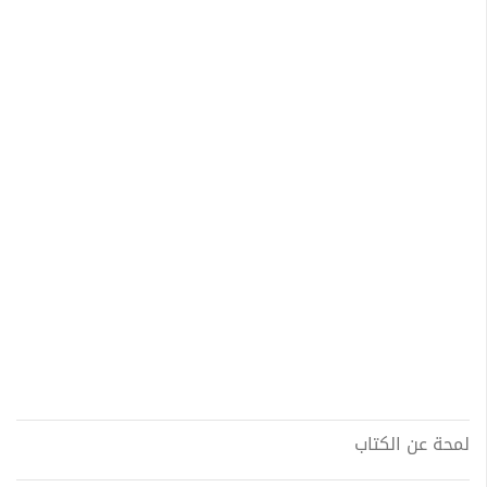
لمحة عن الكتاب