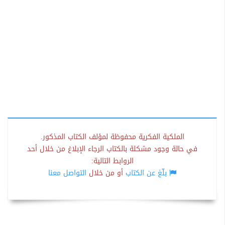
الملكية الفكرية محفوظة لمؤلف الكتاب المذكور.
في حالة وجود مشكلة بالكتاب الرجاء الإبلاغ من خلال أحد
الروابط التالية:
بلّغ عن الكتاب
أو من خلال
التواصل معنا