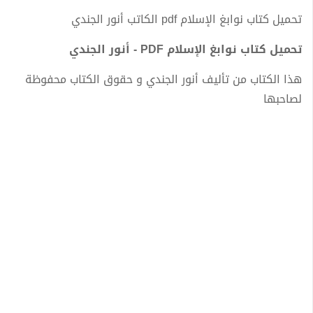
تحميل كتاب نوابغ الإسلام pdf الكاتب أنور الجندي
تحميل كتاب نوابغ الإسلام PDF - أنور الجندي
هذا الكتاب من تأليف أنور الجندي و حقوق الكتاب محفوظة
لصاحبها