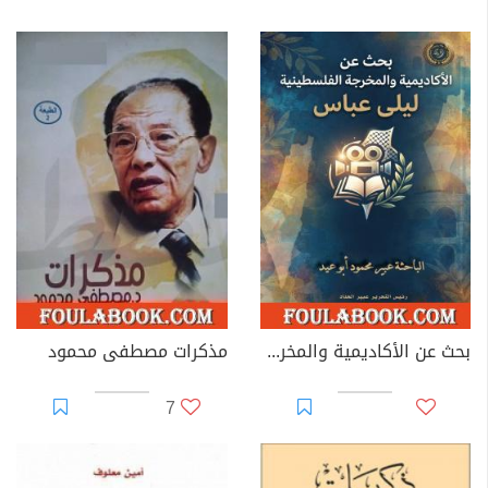
بحث عن الأكاديمية والمخرجة الفلسطينية ليلى عباس
مذكرات مصطفى محمود
7