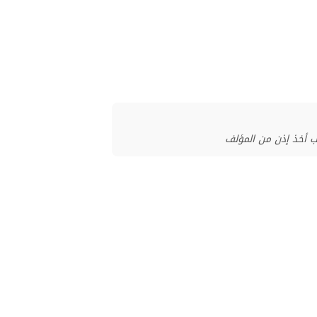
ب أخذ إذن من المؤلف