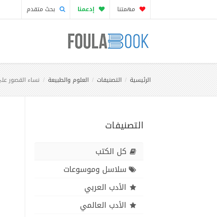
مهمتنا
إدعمنا
بحث متقدم
الرئيسية
التصنيفات
العلوم والطبيعة
نساء القصور على
التصنيفات
كل الكتب
سلاسل وموسوعات
الأدب العربي
الأدب العالمي