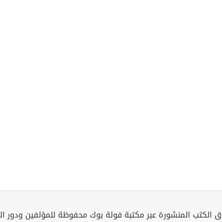
 الكتب المنشورة عبر مكتبة فولة بوك محفوظة للمؤلفين ودور ال