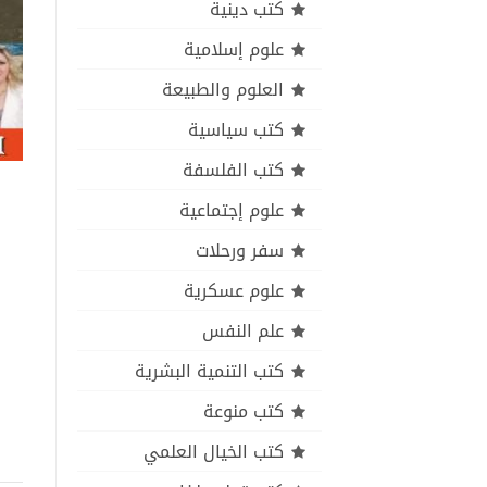
كتب دينية
علوم إسلامية
العلوم والطبيعة
كتب سياسية
كتب الفلسفة
علوم إجتماعية
سفر ورحلات
علوم عسكرية
علم النفس
كتب التنمية البشرية
كتب منوعة
كتب الخيال العلمي