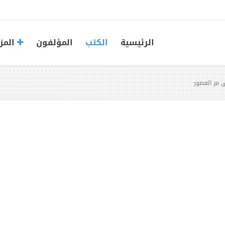
الرئيسية
الكتب
المؤلفون
المز
 مر العصور