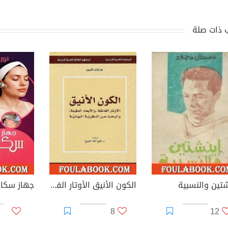
 ذات صلة
شتين والنسبية
الكون الأنيق الأوتار الفائقة والأبعاد الدفينة والبحث عن النظرية النهائية
8
12