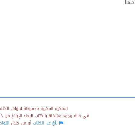
حبها
الملكية الفكرية محفوظة لمؤلف الكتاب
في حالة وجود مشكلة بالكتاب الرجاء الإبلاغ من خلال
بلّغ عن الكتاب
أو من خلال
التوا