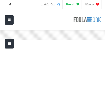
مهمتنا
إدعمنا
بحث متقدم