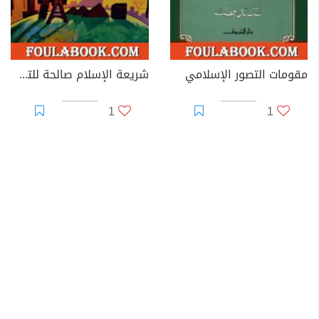
مقومات التصور الإسلامي
شريعة الإسلام صالحة للتطبيق في كل زمان ومكان
1
1