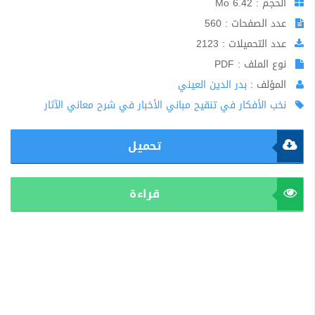
الحجم : 6.42 Mo
عدد الصفحات : 560
عدد التحميلات : 2123
نوع الملف : PDF
المؤلف :
بدر الدين العيني
نخب الأفكار في تنقيح مباني الأخبار في شرح معاني الآثار
تحميل
قراءة