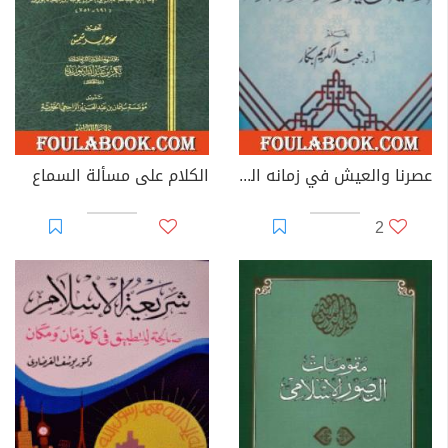
عصرنا والعيش في زمانه الصعب
الكلام على مسألة السماع
2