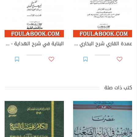
عمدة القاري شرح البخاري - الجزء العاشر
البناية في شرح الهداية - المجلد الأول
كتب ذات صلة