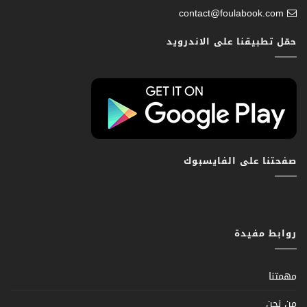
contact@foulabook.com
حمّل تطبيقنا على الاندرويد
صفحتنا على الفايسبوك
روابط مفيدة
مهمتنا
من نحن