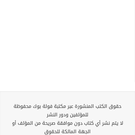
حقوق الكتب المنشورة عبر مكتبة فولة بوك محفوظة
للمؤلفين ودور النشر
لا يتم نشر أي كتاب دون موافقة صريحة من المؤلف أو
الجهة المالكة للحقوق