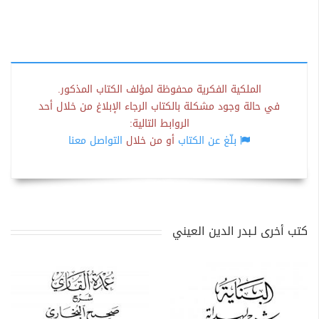
الملكية الفكرية محفوظة لمؤلف الكتاب المذكور.
في حالة وجود مشكلة بالكتاب الرجاء الإبلاغ من خلال أحد
الروابط التالية:
بلّغ عن الكتاب
أو من خلال
التواصل معنا
كتب أخرى لـبدر الدين العيني