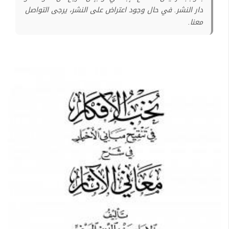
دار النشر. في حال وجود اعتراض على النشر، يرجى التواصل
معنا.