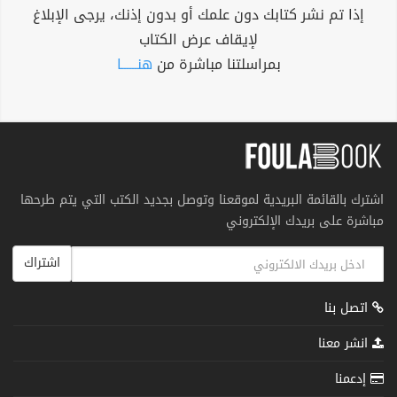
إذا تم نشر كتابك دون علمك أو بدون إذنك، يرجى الإبلاغ
لإيقاف عرض الكتاب
بمراسلتنا مباشرة من
هنــــــا
اشترك بالقائمة البريدية لموقعنا وتوصل بجديد الكتب التي يتم طرحها
مباشرة على بريدك الإلكتروني
اشتراك
اتصل بنا
انشر معنا
إدعمنا