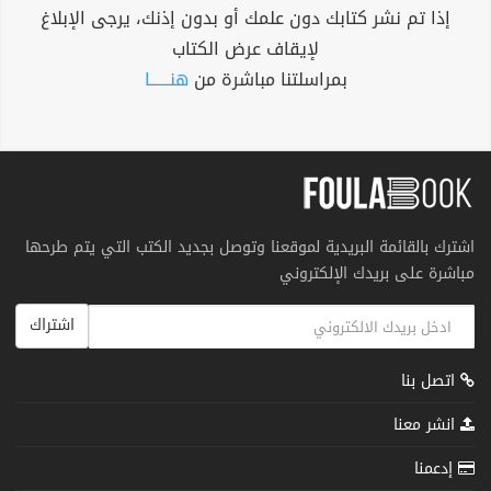
إذا تم نشر كتابك دون علمك أو بدون إذنك، يرجى الإبلاغ
لإيقاف عرض الكتاب
بمراسلتنا مباشرة من
هنــــــا
اشترك بالقائمة البريدية لموقعنا وتوصل بجديد الكتب التي يتم طرحها
مباشرة على بريدك الإلكتروني
اشتراك
اتصل بنا
انشر معنا
إدعمنا