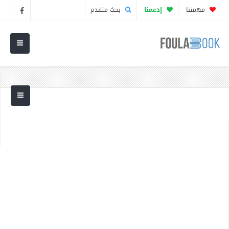
مهمتنا
إدعمنا
بحث متقدم