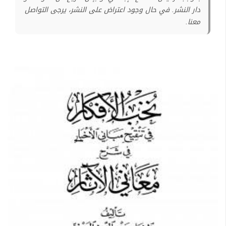
دار النشر. في حال وجود اعتراض على النشر، يرجى التواصل
معنا.