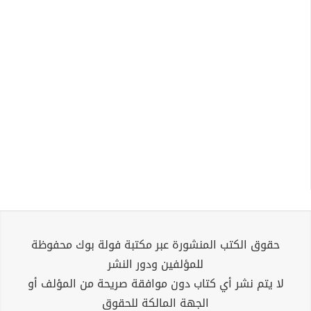
حقوق الكتب المنشورة عبر مكتبة فولة بوك محفوظة
للمؤلفين ودور النشر
لا يتم نشر أي كتاب دون موافقة صريحة من المؤلف أو
الجهة المالكة للحقوق