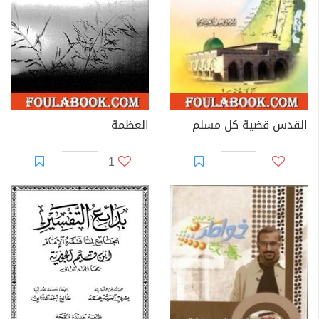
القدس قضية كل مسلم
العظمة
1