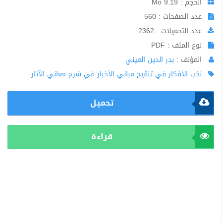
الحجم : 9.19 Mo
عدد الصفحات : 560
عدد التحميلات : 2362
نوع الملف : PDF
المؤلف :
بدر الدين العيني
نخب الأفكار في تنقيح مباني الأخبار في شرح معاني الآثار
تحميل
قراءة