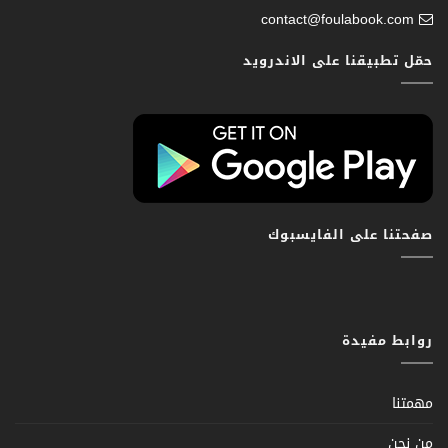
contact@foulabook.com
حمّل تطبيقنا على الاندرويد
صفحتنا على الفايسبوك
روابط مفيدة
مهمتنا
من نحن