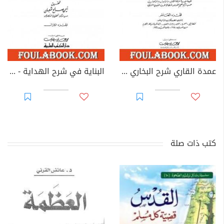
عمدة القاري شرح البخاري - الجزء العاشر
البناية في شرح الهداية - المجلد الأول
كتب ذات صلة