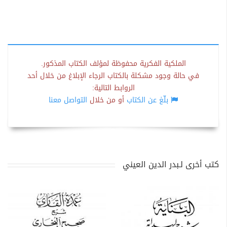
الملكية الفكرية محفوظة لمؤلف الكتاب المذكور.
في حالة وجود مشكلة بالكتاب الرجاء الإبلاغ من خلال أحد
الروابط التالية:
بلّغ عن الكتاب
أو من خلال
التواصل معنا
كتب أخرى لـبدر الدين العيني