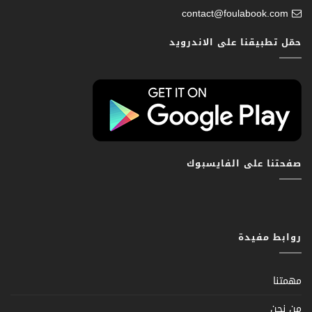
contact@foulabook.com
حمّل تطبيقنا على الاندرويد
صفحتنا على الفايسبوك
روابط مفيدة
مهمتنا
من نحن