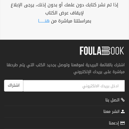
إذا تم نشر كتابك دون علمك أو بدون إذنك، يرجى الإبلاغ
لإيقاف عرض الكتاب
بمراسلتنا مباشرة من
هنــــــا
اشترك بالقائمة البريدية لموقعنا وتوصل بجديد الكتب التي يتم طرحها
مباشرة على بريدك الإلكتروني
اشتراك
اتصل بنا
انشر معنا
إدعمنا