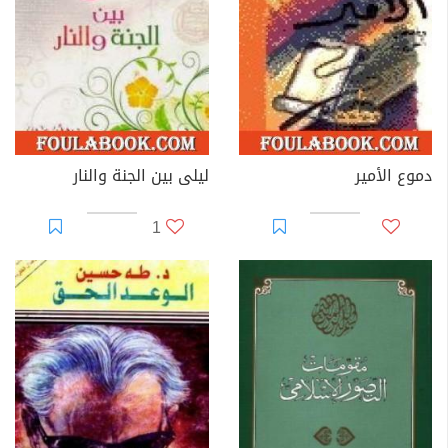
دموع الأمير
ليلى بين الجنة والنار
1