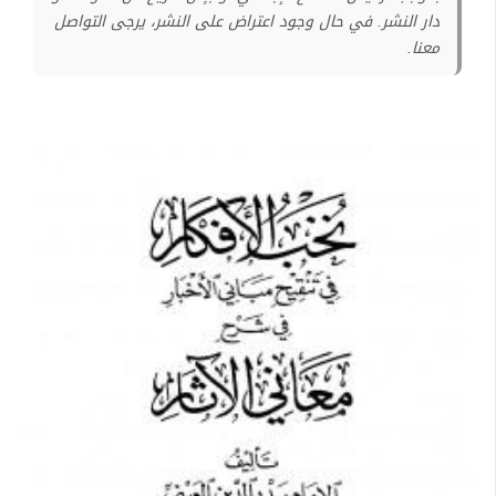
دار النشر. في حال وجود اعتراض على النشر، يرجى التواصل
معنا.