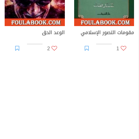
مقومات التصور الإسلامي
الوعد الحق
2
1