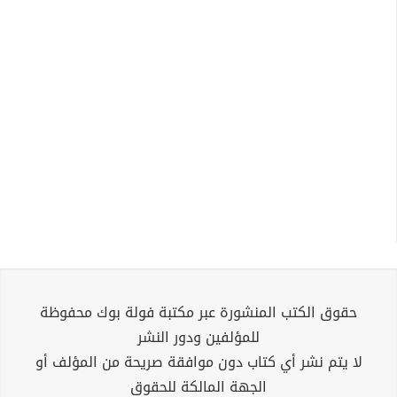
حقوق الكتب المنشورة عبر مكتبة فولة بوك محفوظة
للمؤلفين ودور النشر
لا يتم نشر أي كتاب دون موافقة صريحة من المؤلف أو
الجهة المالكة للحقوق