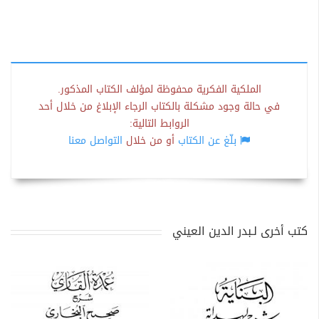
الملكية الفكرية محفوظة لمؤلف الكتاب المذكور.
في حالة وجود مشكلة بالكتاب الرجاء الإبلاغ من خلال أحد
الروابط التالية:
بلّغ عن الكتاب
أو من خلال
التواصل معنا
كتب أخرى لـبدر الدين العيني