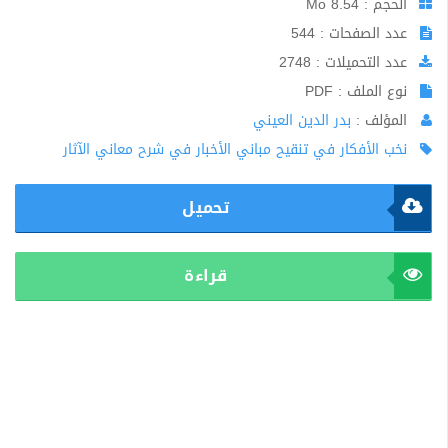
الحجم : 8.54 Mo
عدد الصفحات : 544
عدد التحميلات : 2748
نوع الملف : PDF
المؤلف :
بدر الدين العيني
نخب الأفكار في تنقيح مباني الأخبار في شرح معاني الآثار
تحميل
قراءة