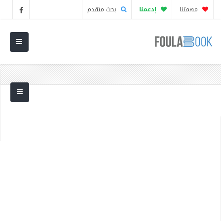
مهمتنا
إدعمنا
بحث متقدم