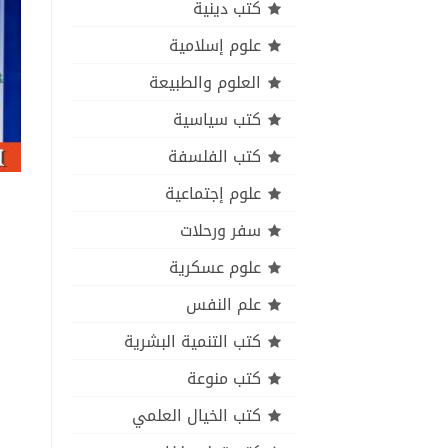
كتب دينية
علوم إسلامية
العلوم والطبيعة
كتب سياسية
كتب الفلسفة
علوم إجتماعية
سفر ورحلات
علوم عسكرية
علم النفس
كتب التنمية البشرية
كتب منوعة
كتب الخيال العلمي