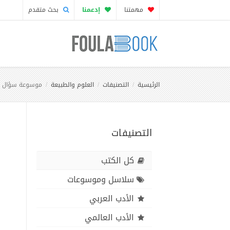
مهمتنا
إدعمنا
بحث متقدم
الرئيسية
التصنيفات
العلوم والطبيعة
موسوعة سؤال وج
التصنيفات
كل الكتب
سلاسل وموسوعات
الأدب العربي
الأدب العالمي