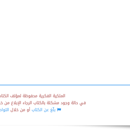
الملكية الفكرية محفوظة لمؤلف الكتاب
في حالة وجود مشكلة بالكتاب الرجاء الإبلاغ من خلال
بلّغ عن الكتاب
أو من خلال
التوا