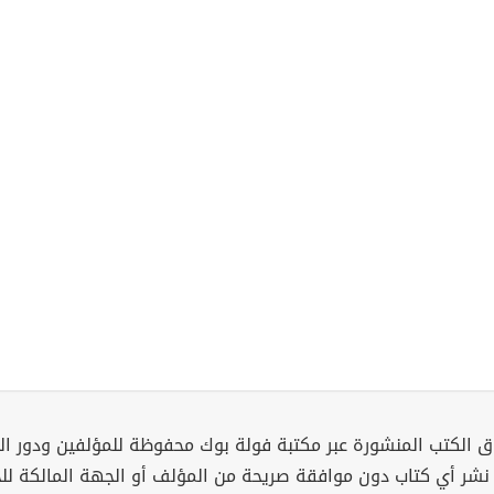
 الكتب المنشورة عبر مكتبة فولة بوك محفوظة للمؤلفين ودور ال
 نشر أي كتاب دون موافقة صريحة من المؤلف أو الجهة المالكة ل