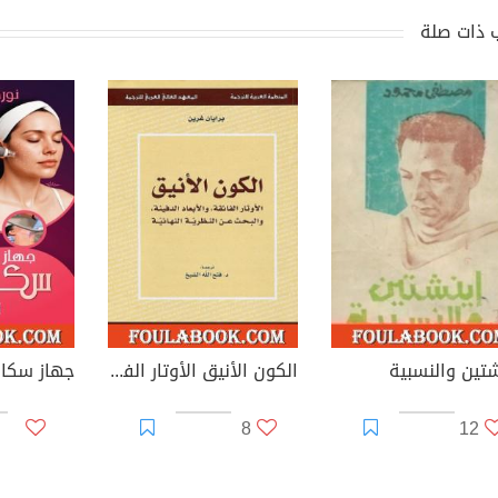
 ذات صلة
شتين والنسبية
الكون الأنيق الأوتار الفائقة والأبعاد الدفينة والبحث عن النظرية النهائية
8
12