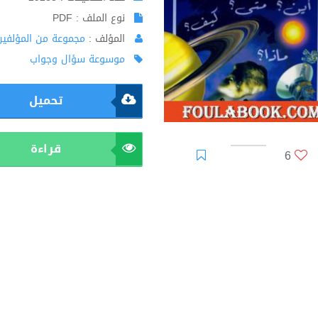
نوع الملف : PDF
المؤلف :
مجموعة من المؤلفين
موسوعة سؤال وجواب
تحميل
قراءة
6