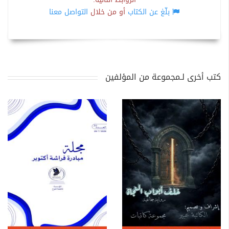
بلّغ عن الكتاب
أو من خلال
التواصل معنا
كتب أخرى لـمجموعة من المؤلفين