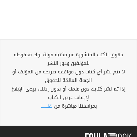
حقوق الكتب المنشورة عبر مكتبة فولة بوك محفوظة
للمؤلفين ودور النشر
لا يتم نشر أي كتاب دون موافقة صريحة من المؤلف أو
الجهة المالكة للحقوق
إذا تم نشر كتابك دون علمك أو بدون إذنك، يرجى الإبلاغ
لإيقاف عرض الكتاب
بمراسلتنا مباشرة من
هنــــــا