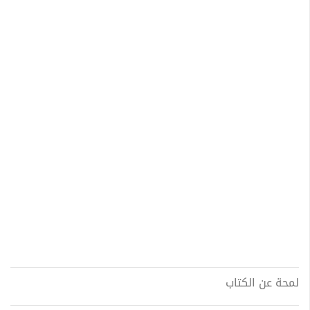
لمحة عن الكتاب