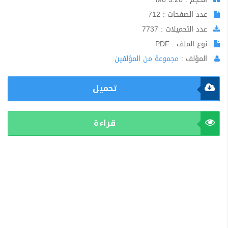
عدد الصفحات : 712
عدد التحميلات : 7737
نوع الملف : PDF
المؤلف :
مجموعة من المؤلفين
تحميل
قراءة