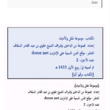
معنا.