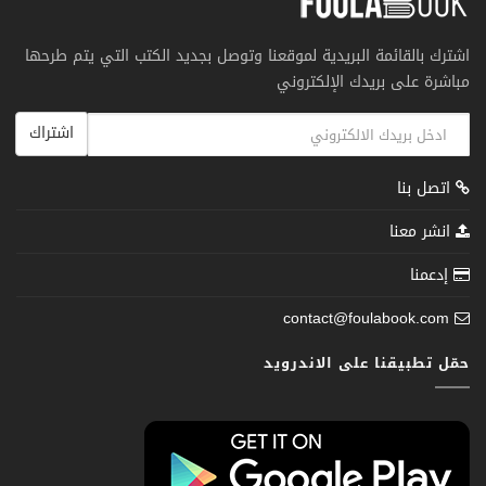
اشترك بالقائمة البريدية لموقعنا وتوصل بجديد الكتب التي يتم طرحها
مباشرة على بريدك الإلكتروني
اشتراك
اتصل بنا
انشر معنا
إدعمنا
contact@foulabook.com
حمّل تطبيقنا على الاندرويد