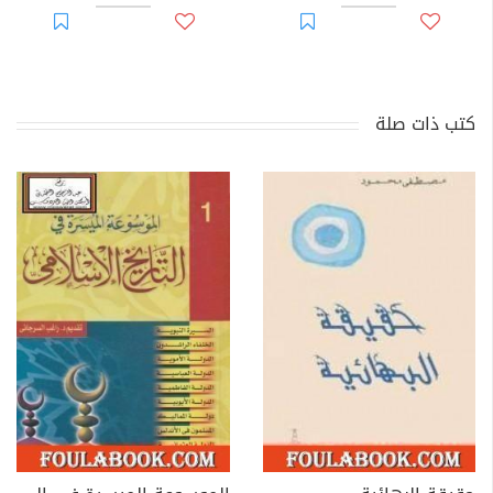
كتب ذات صلة