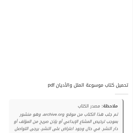
تحميل كتاب موسوعة الملل والأديان pdf
ملاحظة:
مصدر الكتاب
تم جلب هذا الكتاب من موقع archive.org، وهو منشور
بموجب ترخيص المشاع الإبداعي أو بإذن صريح من المؤلف أو
دار النشر. في حال وجود اعتراض على النشر، يرجى التواصل