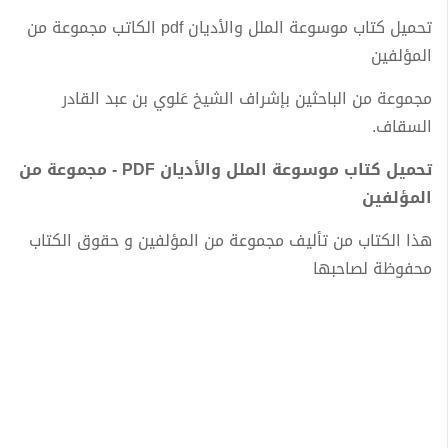
تحميل كتاب موسوعة الملل والأديان pdf الكاتب مجموعة من
المؤلفين
مجموعة من الباحثين بإشراف الشيخ عَلوي بن عبد القادر
السقاف.
تحميل كتاب موسوعة الملل والأديان PDF - مجموعة من
المؤلفين
هذا الكتاب من تأليف مجموعة من المؤلفين و حقوق الكتاب
محفوظة لصاحبها