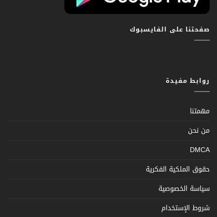
صفحتنا على الفايسبوك
روابط مفيدة
مهمتنا
من نحن
DMCA
حقوق الملكية الفكرية
سياسة الخصوصية
شروط الإستخدام