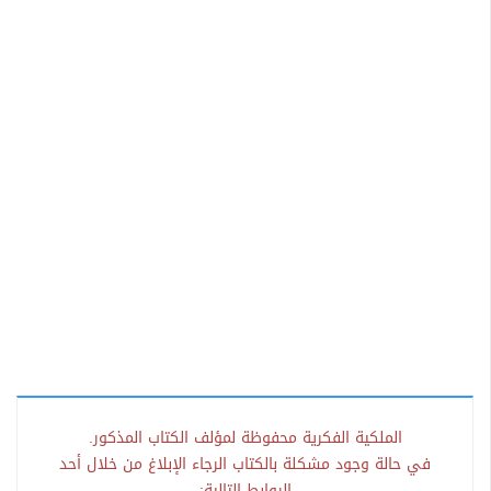
الملكية الفكرية محفوظة لمؤلف الكتاب المذكور.
في حالة وجود مشكلة بالكتاب الرجاء الإبلاغ من خلال أحد
الروابط التالية: