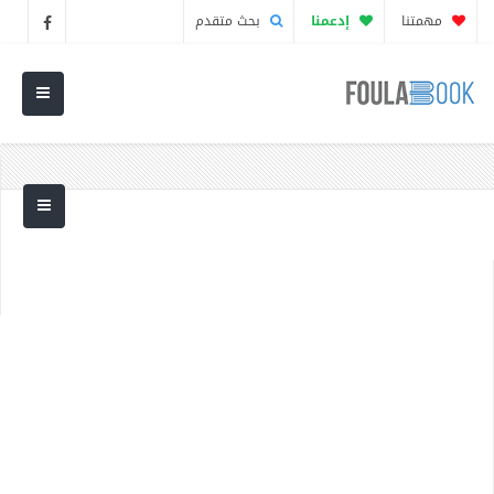
مهمتنا
إدعمنا
بحث متقدم