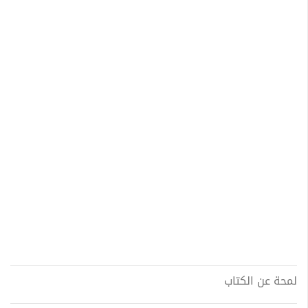
لمحة عن الكتاب