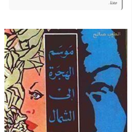
معنا.