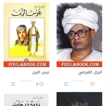
الرجل القبرصي
عرس الزين
3