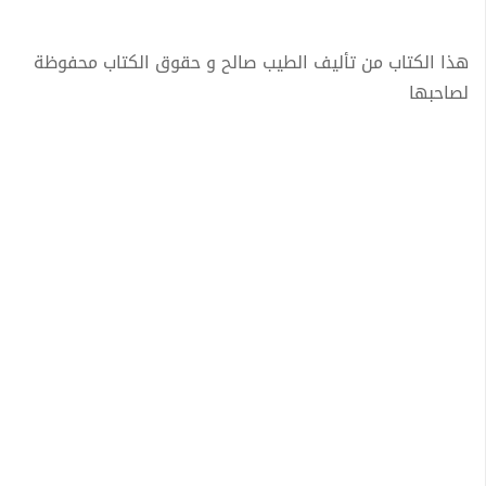
هذا الكتاب من تأليف الطيب صالح و حقوق الكتاب محفوظة
لصاحبها