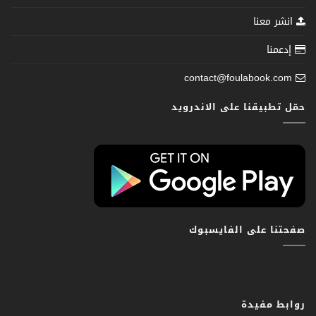
انشر معنا
إدعمنا
contact@foulabook.com
حمّل تطبيقنا على الاندرويد
صفحتنا على الفايسبوك
روابط مفيدة