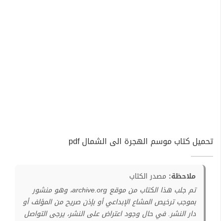
تحميل كتاب موسم الهجرة الى الشمال pdf
ملاحظة:
مصدر الكتاب
تم جلب هذا الكتاب من موقع archive.org، وهو منشور
بموجب ترخيص المشاع الإبداعي أو بإذن صريح من المؤلف أو
دار النشر. في حال وجود اعتراض على النشر، يرجى التواصل