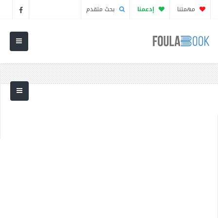
مهمتنا
إدعمنا
بحث متقدم