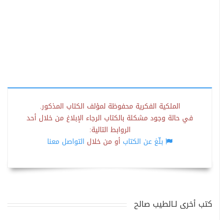
الملكية الفكرية محفوظة لمؤلف الكتاب المذكور.
في حالة وجود مشكلة بالكتاب الرجاء الإبلاغ من خلال أحد
الروابط التالية:
بلّغ عن الكتاب
أو من خلال
التواصل معنا
كتب أخرى لـالطيب صالح