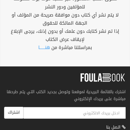
للمؤلفين ودور النشر
لا يتم نشر أي كتاب دون موافقة صريحة من المؤلف أو
الجهة المالكة للحقوق
إذا تم نشر كتابك دون علمك أو بدون إذنك، يرجى الإبلاغ
لإيقاف عرض الكتاب
بمراسلتنا مباشرة من
هنــــــا
اشترك بالقائمة البريدية لموقعنا وتوصل بجديد الكتب التي يتم طرحها
مباشرة على بريدك الإلكتروني
اشتراك
اتصل بنا