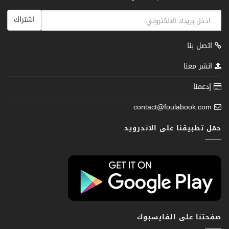
اشتراك
اتصل بنا
انشر معنا
إدعمنا
contact@foulabook.com
حمّل تطبيقنا على الاندرويد
صفحتنا على الفايسبوك