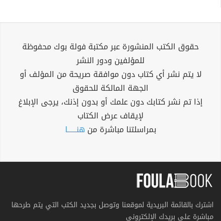
حقوق الكتب المنشورة عبر مكتبة فولة بوك محفوظة
للمؤلفين ودور النشر
لا يتم نشر أي كتاب دون موافقة صريحة من المؤلف أو
الجهة المالكة للحقوق
إذا تم نشر كتابك دون علمك أو بدون إذنك، يرجى الإبلاغ
لإيقاف عرض الكتاب
بمراسلتنا مباشرة من
هنــــــا
اشترك بالقائمة البريدية لموقعنا وتوصل بجديد الكتب التي يتم طرحها
مباشرة على بريدك الإلكتروني