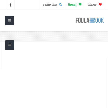
مهمتنا
إدعمنا
بحث متقدم