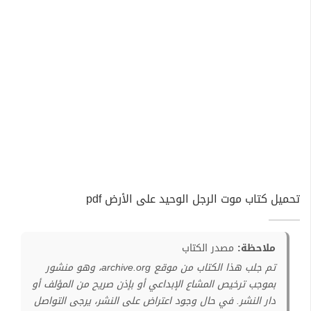
تحميل كتاب موت الرجل الوحيد على الأرض pdf
ملاحظة:
مصدر الكتاب
تم جلب هذا الكتاب من موقع archive.org، وهو منشور
بموجب ترخيص المشاع الإبداعي أو بإذن صريح من المؤلف أو
دار النشر. في حال وجود اعتراض على النشر، يرجى التواصل