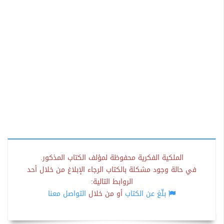
الملكية الفكرية محفوظة لمؤلف الكتاب المذكور.
في حالة وجود مشكلة بالكتاب الرجاء الإبلاغ من خلال أحد
الروابط التالية:
بلّغ عن الكتاب
أو من خلال
التواصل معنا