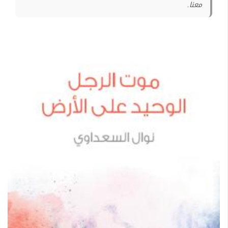
معنا.