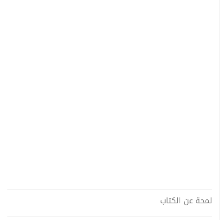
لمحة عن الكتاب