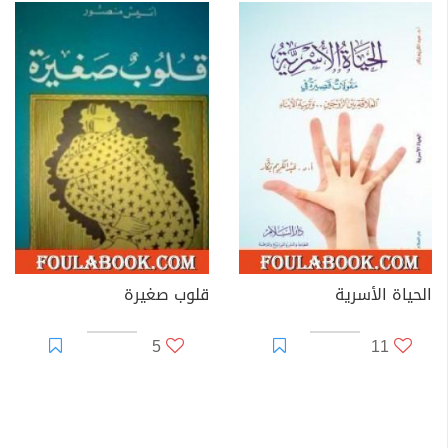
الحياة الأسرية
قلوب صغيرة
5
11