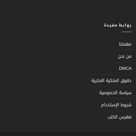
روابط مفيدة
مهمتنا
من نحن
DMCA
حقوق الملكية الفكرية
سياسة الخصوصية
شروط الإستخدام
فهرس الكتب