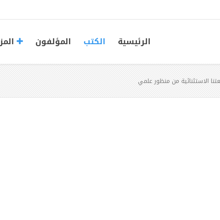
الرئيسية
الكتب
المؤلفون
المز