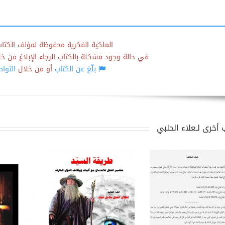
الملكية الفكرية محفوظة لمؤلف الكتاب
في حالة وجود مشكلة بالكتاب الرجاء الإبلاغ من خلال
بلّغ عن الكتاب
أو من خلال
التوا
 أخرى لـعلاء الحلبي