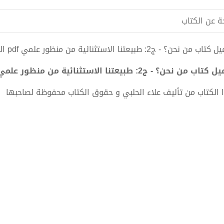
ة عن الكتاب
من نحن؟ - ج2: طبيعتنا الاستثنائية من منظور علمي pdf الكاتب علاء الحلبي
ب من نحن؟ - ج2: طبيعتنا الاستثنائية من منظور علمي PDF - علاء الحلبي
 الكتاب من تأليف علاء الحلبي و حقوق الكتاب محفوظة لصاحبها