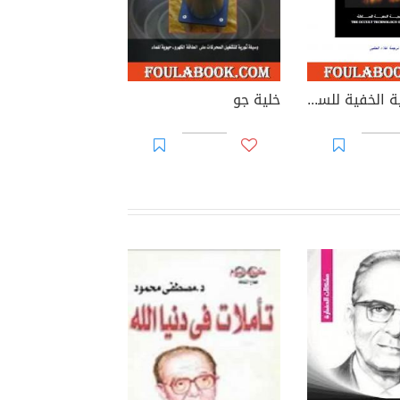
التكنولوجية الخفية للسلطة
خلية جو