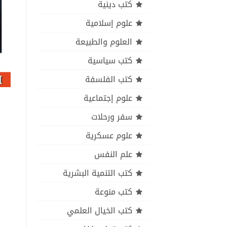
كتب دينية
علوم إسلامية
العلوم والطبيعة
كتب سياسية
كتب الفلسفة
علوم إجتماعية
سفر ورحلات
علوم عسكرية
علم النفس
كتب التنمية البشرية
كتب منوعة
كتب الخيال العلمي