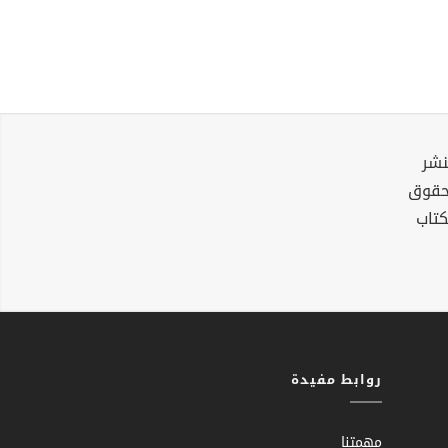
نشر
لحقوق
كتاب
روابط مفيدة
مهمتنا