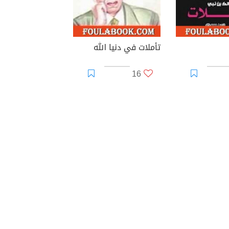
تأملات في دنيا الله
16