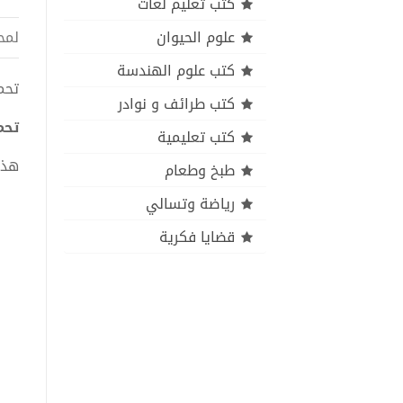
كتب تعليم لغات
علوم الحيوان
لمح
كتب علوم الهندسة
تحميل كتاب 
كتب طرائف و نوادر
تحميل كتا
كتب تعليمية
هذا
طبخ وطعام
رياضة وتسالي
قضايا فكرية