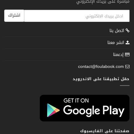
مباشرة على بريدك الإلكتروني
اشتراك
اتصل بنا
انشر معنا
إدعمنا
contact@foulabook.com
حمّل تطبيقنا على الاندرويد
صفحتنا على الفايسبوك