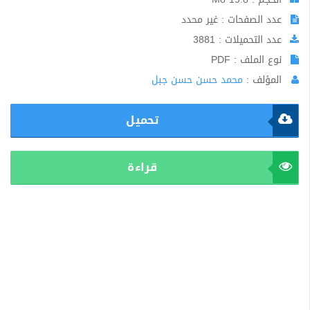
عدد الصفحات : غير محدد
عدد التحميلات : 3881
نوع الملف : PDF
المؤلف :
محمد حسن حسن جبل
تحميل
قراءة