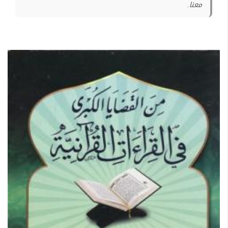
معنا.