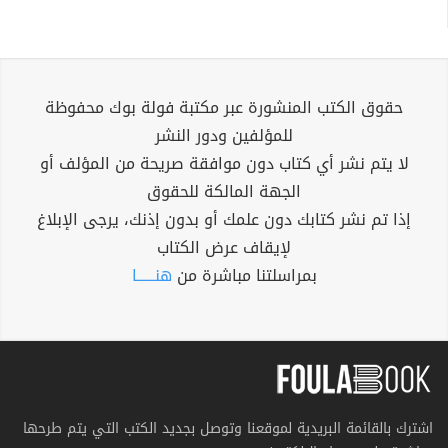
حقوق الكتب المنشورة عبر مكتبة فولة بوك محفوظة
للمؤلفين ودور النشر
لا يتم نشر أي كتاب دون موافقة صريحة من المؤلف أو
الجهة المالكة للحقوق
إذا تم نشر كتابك دون علمك أو بدون إذنك، يرجى الإبلاغ
لإيقاف عرض الكتاب
بمراسلتنا مباشرة من
هنــــــا
اشترك بالقائمة البريدية لموقعنا وتوصل بجديد الكتب التي يتم طرحها