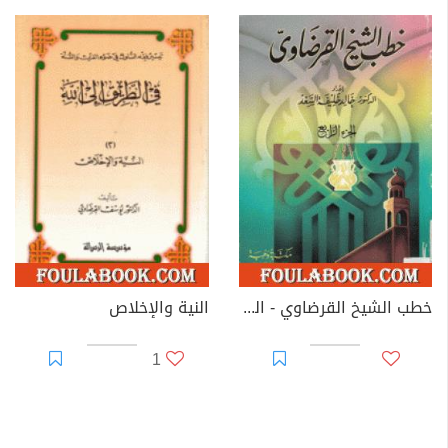
خطب الشيخ القرضاوي - الجزء الرابع
النية والإخلاص
1