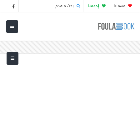
مهمتنا
إدعمنا
بحث متقدم