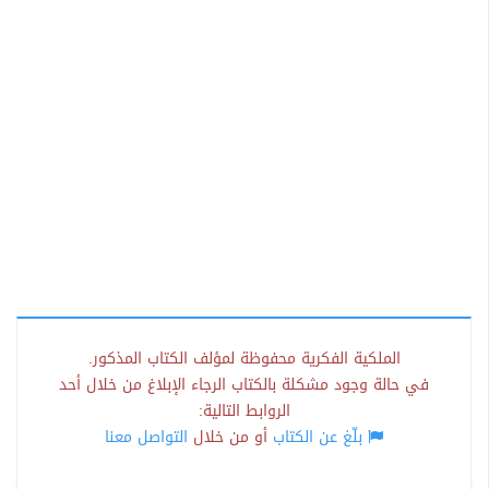
الملكية الفكرية محفوظة لمؤلف الكتاب المذكور.
في حالة وجود مشكلة بالكتاب الرجاء الإبلاغ من خلال أحد
الروابط التالية:
بلّغ عن الكتاب
أو من خلال
التواصل معنا