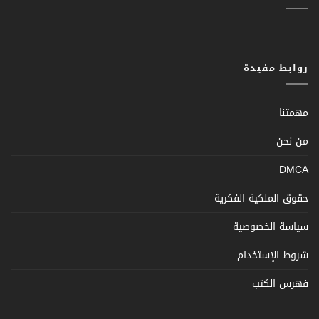
روابط مفيدة
مهمتنا
من نحن
DMCA
حقوق الملكية الفكرية
سياسة الخصوصية
شروط الإستخدام
فهرس الكتب