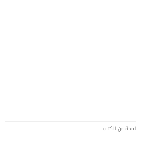
لمحة عن الكتاب