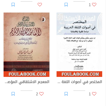
1
المختصر في أصوات اللغة العربية
المعجم الاشتقاقي المؤصل لألفاظ القرآن الكريم
2
1