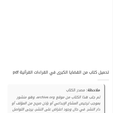
تحميل كتاب من القضايا الكبرى في القراءات القرآنية pdf
ملاحظة:
مصدر الكتاب
تم جلب هذا الكتاب من موقع archive.org، وهو منشور
بموجب ترخيص المشاع الإبداعي أو بإذن صريح من المؤلف أو
دار النشر. في حال وجود اعتراض على النشر، يرجى التواصل