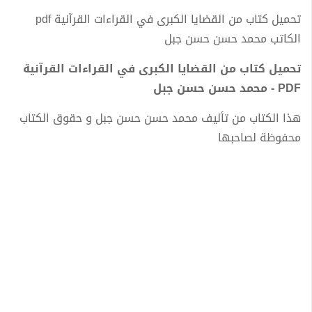
تحميل كتاب من القضايا الكبرى في القراءات القرآنية pdf
الكاتب محمد حسن حسن جبل
تحميل كتاب من القضايا الكبرى في القراءات القرآنية
PDF - محمد حسن حسن جبل
هذا الكتاب من تأليف محمد حسن حسن جبل و حقوق الكتاب
محفوظة لصاحبها