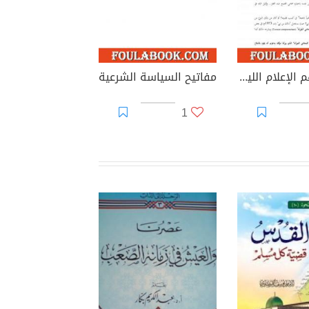
كيف أسهم الإعلام الليبرالي في تعزيز شرعية الغلاة؟
مفاتيح السياسة الشرعية
1