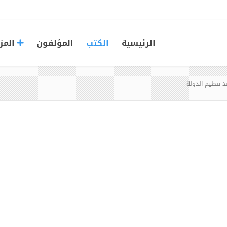
الرئيسية
الكتب
المؤلفون
المز
د تنظيم الدولة