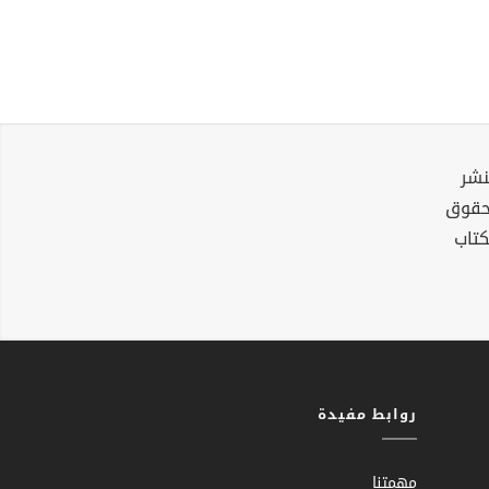
نشر
لحقوق
كتاب
روابط مفيدة
مهمتنا