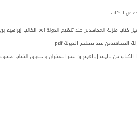
ة عن الكتاب
كتاب منزلة المجاهدين عند تنظيم الدولة pdf الكاتب إبراهيم بن عمر السكران
لة المجاهدين عند تنظيم الدولة pdf
 الكتاب من تأليف إبراهيم بن عمر السكران و حقوق الكتاب محفوظ