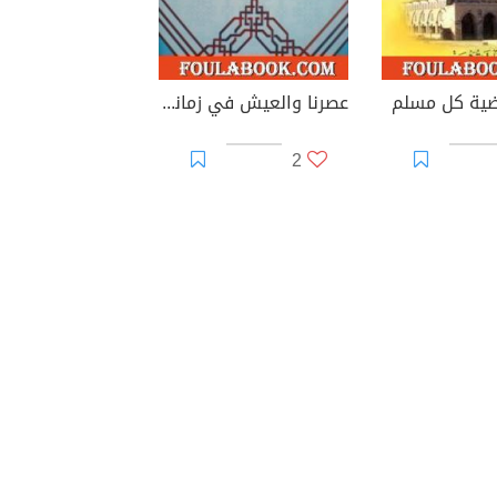
ية كل مسلم
عصرنا والعيش في زمانه الصعب
2