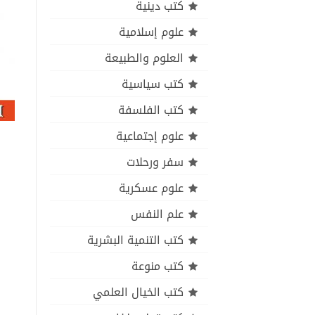
كتب دينية
علوم إسلامية
العلوم والطبيعة
كتب سياسية
كتب الفلسفة
علوم إجتماعية
سفر ورحلات
علوم عسكرية
علم النفس
كتب التنمية البشرية
كتب منوعة
كتب الخيال العلمي