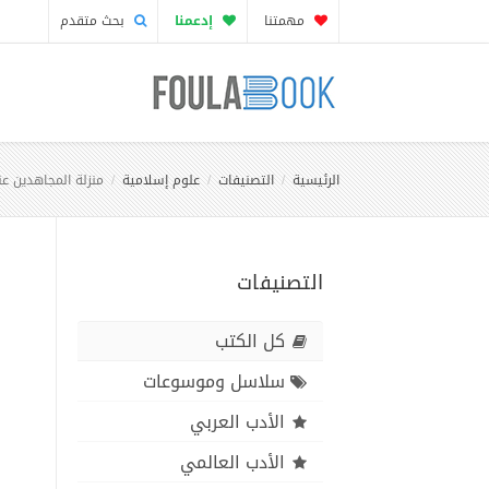
مهمتنا
إدعمنا
بحث متقدم
الرئيسية
التصنيفات
علوم إسلامية
منزلة المجاهدين عن
التصنيفات
كل الكتب
سلاسل وموسوعات
الأدب العربي
الأدب العالمي