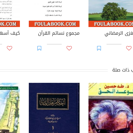
غزى الرمضاني
مجموع نسائم القرآن
 ذات صلة