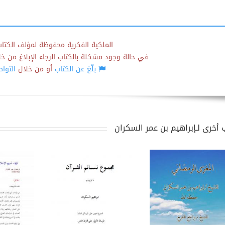
الملكية الفكرية محفوظة لمؤلف الكتاب
في حالة وجود مشكلة بالكتاب الرجاء الإبلاغ من خلال
بلّغ عن الكتاب
أو من خلال
التوا
 أخرى لـإبراهيم بن عمر السكران