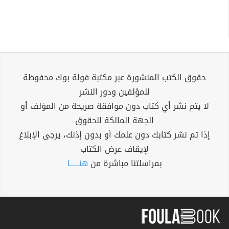
حقوق الكتب المنشورة عبر مكتبة فولة بوك محفوظة
للمؤلفين ودور النشر
لا يتم نشر أي كتاب دون موافقة صريحة من المؤلف أو
الجهة المالكة للحقوق
إذا تم نشر كتابك دون علمك أو بدون إذنك، يرجى الإبلاغ
لإيقاف عرض الكتاب
بمراسلتنا مباشرة من
هنــــــا