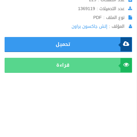
عدد التحميلات : 1369119
نوع الملف : PDF
المؤلف :
إتش جاكسون براون
تحميل
قراءة