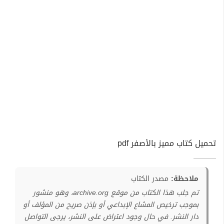
تحميل كتاب مميز بالأصفر pdf
ملاحظة:
مصدر الكتاب
تم جلب هذا الكتاب من موقع archive.org، وهو منشور
بموجب ترخيص المشاع الإبداعي أو بإذن صريح من المؤلف أو
دار النشر. في حال وجود اعتراض على النشر، يرجى التواصل