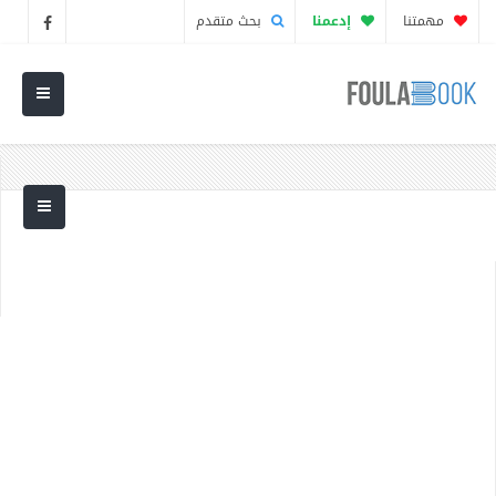
مهمتنا
إدعمنا
بحث متقدم