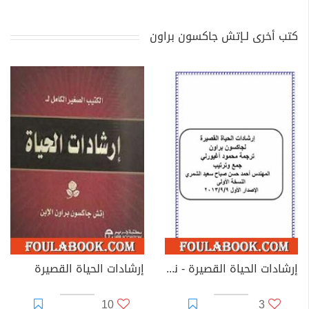
كتب أخرى لـإتش جاكسون براون
إرشادات الحياة القصيرة - نسخة أخرى
إرشادات الحياة القصيرة
10
3