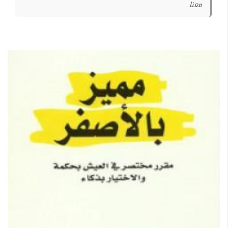
معنا.