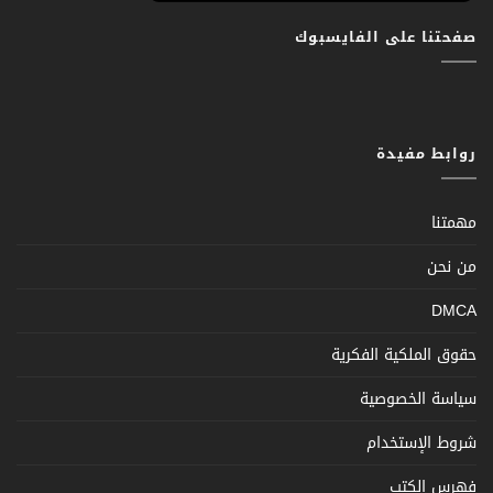
صفحتنا على الفايسبوك
روابط مفيدة
مهمتنا
من نحن
DMCA
حقوق الملكية الفكرية
سياسة الخصوصية
شروط الإستخدام
فهرس الكتب