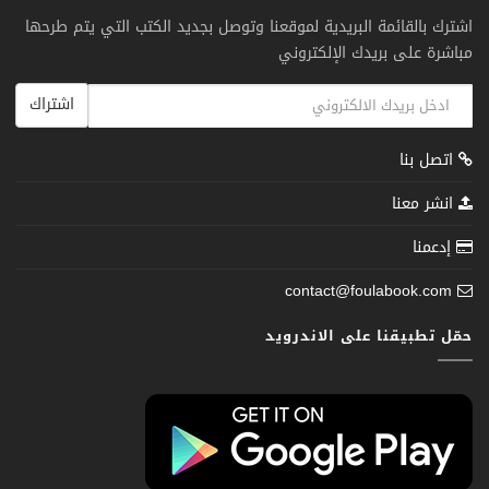
اشترك بالقائمة البريدية لموقعنا وتوصل بجديد الكتب التي يتم طرحها
مباشرة على بريدك الإلكتروني
اشتراك
اتصل بنا
انشر معنا
إدعمنا
contact@foulabook.com
حمّل تطبيقنا على الاندرويد