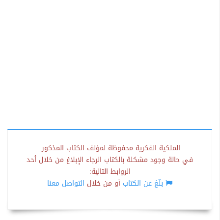
الملكية الفكرية محفوظة لمؤلف الكتاب المذكور.
في حالة وجود مشكلة بالكتاب الرجاء الإبلاغ من خلال أحد
الروابط التالية:
بلّغ عن الكتاب
أو من خلال
التواصل معنا