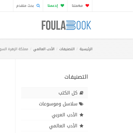
مهمتنا
إدعمنا
بحث متقدم
الرئيسية
التصنيفات
الأدب العالمي
مملكة الزهرة السو
التصنيفات
كل الكتب
سلاسل وموسوعات
الأدب العربي
الأدب العالمي