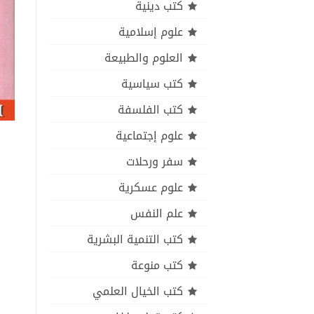
كتب دينية
علوم إسلامية
العلوم والطبيعة
كتب سياسية
كتب الفلسفة
علوم إجتماعية
سفر ورحلات
علوم عسكرية
علم النفس
كتب التنمية البشرية
كتب منوعة
كتب الخيال العلمي