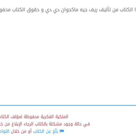
 الكتاب من تأليف ريف جيه ماكجوان دي دي و حقوق الكتاب محفو
الملكية الفكرية محفوظة لمؤلف الكتاب
في حالة وجود مشكلة بالكتاب الرجاء الإبلاغ من خلال
بلّغ عن الكتاب
أو من خلال
التوا